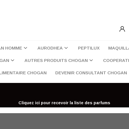
AN HOMME
AURODHEA
PEPTILUX
MAQUILL
OGAN
AUTRES PRODUITS CHOGAN
COOPERATI
LIMENTAIRE CHOGAN
DEVENIR CONSULTANT CHOGAN
Cliquez ici pour recevoir la liste des parfums