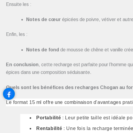
Ensuite les :
Notes de cœur
épicées de poivre, vétiver et autre
Enfin, les :
Notes de fond
de mousse de chêne et vanille créen
En conclusion
, cette recharge est parfaite pour l’homme qu
épices dans une composition séduisante.
Quels sont les bénéfices des recharges Chogan au for
Le format 15 ml offre une combinaison d’avantages prat
Portabilité
: Leur petite taille est idéale 
Rentabilité
: Une fois la recharge terminée,