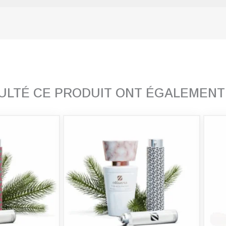
SULTÉ CE PRODUIT ONT ÉGALEMEN