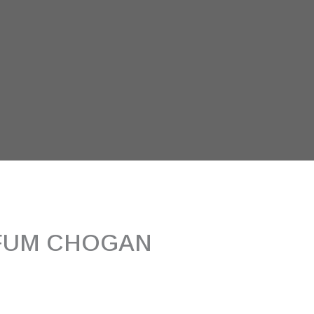
FUM CHOGAN