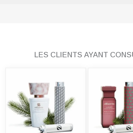
LES CLIENTS AYANT CON