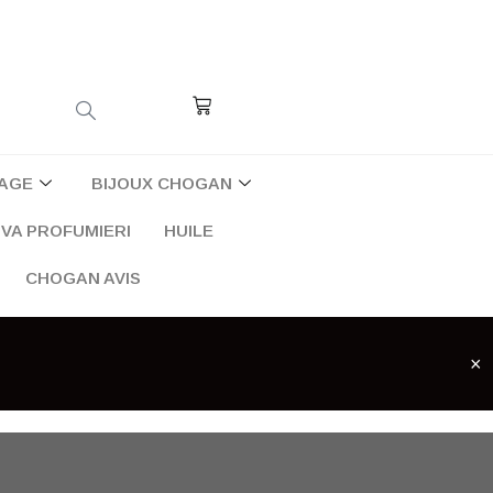
Cart
AGE
BIJOUX CHOGAN
VA PROFUMIERI
HUILE
CHOGAN AVIS
×