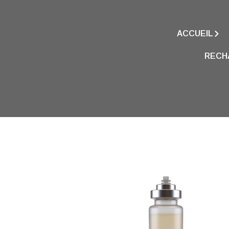
ACCUEIL
RECH