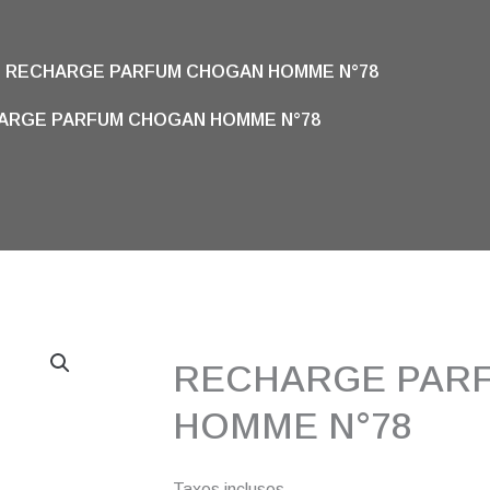
RECHARGE PARFUM CHOGAN HOMME N°78
ARGE PARFUM CHOGAN HOMME N°78
RECHARGE PAR
HOMME N°78
Taxes incluses.