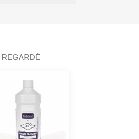
T REGARDÉ