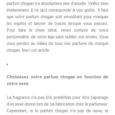
parfum chogan n’a absolument rien d’anodin. Veillez bien
évidemment à ce qu’il corresponde à vos goûts. Il faut
que votre parfum chogan soit envoûtant pour marquer
les esprits et laisser de traces lorsque vous passez.
Pour faire le choix idéal, tenez compte de votre
personnalité, de votre âge sans oublier vos envies. Vous
vous perdez au milieu de tous ces parfums de marque
chogan, lisez cet article.
Choisissez votre parfum chogan en fonction de
votre sexe
La fragrance n’a pas été prédéfinie pour être l’apanage
d’un sexe donné lors de sa fabrication chez le parfumeur.
Cependant, si le parfum chogan n’a pas de sexe, le