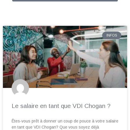
INFOS
Le salaire en tant que VDI Chogan ?
Êtes-vous prêt à donner un coup de pouce à votre salaire
en tant que VDI Chogan? Que vous soyez déjà