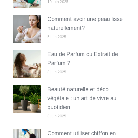
19 juin 2025
Comment avoir une peau lisse
naturellement?
5 juin 2025
Eau de Parfum ou Extrait de
Parfum ?
3 juin 2025
Beauté naturelle et déco
végétale : un art de vivre au
quotidien
3 juin 2025
Comment utiliser chiffon en