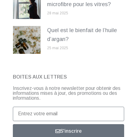
microfibre pour les vitres?
28 mai 2025
Quel est le bienfait de l’huile
d’argan?
25 mai 2025
BOITES AUX LETTRES
Inscrivez-vous à notre newsletter pour obtenir des
informations mises à jour, des promotions ou des
informations.
Entrez
votre
email
S'inscrire