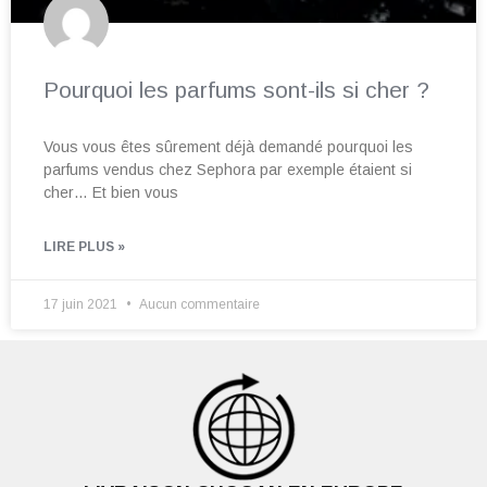
Pourquoi les parfums sont-ils si cher ?
Vous vous êtes sûrement déjà demandé pourquoi les
parfums vendus chez Sephora par exemple étaient si
cher… Et bien vous
LIRE PLUS »
17 juin 2021
Aucun commentaire