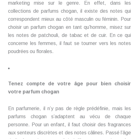
marketing mise sur le genre. En effet, dans les
collections de parfums chogan, il existe des notes qui
correspondent mieux au côté masculin ou féminin. Pour
choisir un parfum chogan en tant qu’homme, misez sur
les notes de patchouli, de tabac et de cuir. En ce qui
concerne les femmes, il faut se tourner vers les notes
poudrées ou florales.
Tenez compte de votre âge pour bien choisir
votre parfum chogan
En parfumerie, il n’y pas de règle prédéfinie, mais les
parfums chogan s’adaptent au vécu de chaque
personne. Pour un enfant, il faut choisir des fragrances
aux senteurs discrètes et des notes câlines. Passé l’âge