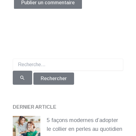
Rechercher :
DERNIER ARTICLE
5 façons modernes d’adopter
le collier en perles au quotidien