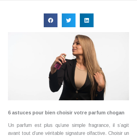
6 astuces pour bien choisir votre parfum chogan
Un parfum est plus qu’une simple fragrance, il s’agit
avant tout d’une véritable signature olfactive. Choisir un