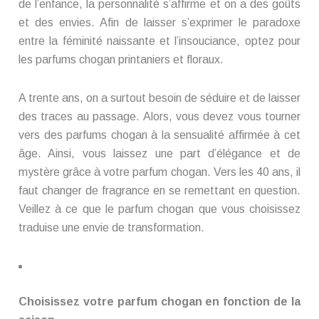
de l’enfance, la personnalité s’affirme et on a des goûts
et des envies. Afin de laisser s’exprimer le paradoxe
entre la féminité naissante et l’insouciance, optez pour
les parfums chogan printaniers et floraux.
A trente ans, on a surtout besoin de séduire et de laisser
des traces au passage. Alors, vous devez vous tourner
vers des parfums chogan à la sensualité affirmée à cet
âge. Ainsi, vous laissez une part d’élégance et de
mystère grâce à votre parfum chogan. Vers les 40 ans, il
faut changer de fragrance en se remettant en question.
Veillez à ce que le parfum chogan que vous choisissez
traduise une envie de transformation.
Choisissez votre parfum chogan en fonction de la