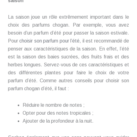
saison
La saison joue un rôle extrêmement important dans le
choix des parfums chogan. Par exemple, vous avez
besoin d’un parfum d’été pour passer la saison estivale.
Pour
choisir son parfum pour l’été
, il est recommandé de
penser aux caractéristiques de la saison. En effet, l’été
est la saison des baies sucrées, des fruits frais et des
herbes longues. Servez-vous de ces caractéristiques et
des différentes plantes pour faire le choix de votre
parfum d’été. Comme autres conseils pour choisir son
parfum chogan d’été, il faut :
Réduire le nombre de notes ;
Opter pour des notes tropicales ;
Ajouter de la profondeur à la nuit.