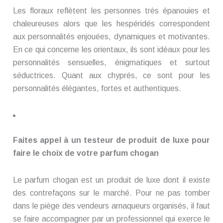
Les floraux reflètent les personnes très épanouies et
chaleureuses alors que les hespéridés correspondent
aux personnalités enjouées, dynamiques et motivantes.
En ce qui concerne les orientaux, ils sont idéaux pour les
personnalités sensuelles, énigmatiques et surtout
séductrices. Quant aux chyprés, ce sont pour les
personnalités élégantes, fortes et authentiques.
Faites appel à un testeur de produit de luxe pour
faire le choix de votre parfum chogan
Le parfum chogan est un produit de luxe dont il existe
des contrefaçons sur le marché. Pour ne pas tomber
dans le piège des vendeurs arnaqueurs organisés, il faut
se faire accompagner par un professionnel qui exerce le