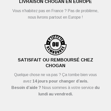
LIVRAISON CHOGAN EN EUROPE
Vous n’habitez pas en France ? Pas de problème,
nous livrons partout en Europe !
SATISFAIT OU REMBOURSÉ CHEZ
CHOGAN
Quelque chose ne va pas ? Ça tombe bien vous
avez
14 jours pour changer d’avis.
Besoin d’aide ?
Nous sommes à votre service
du
lundi au vendredi.