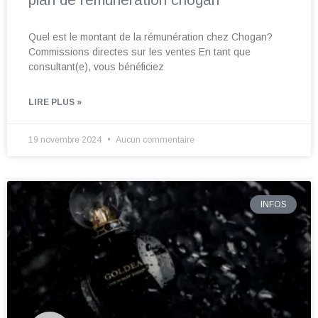
Quel est le montant de la rémunération chez Chogan?
Commissions directes sur les ventes En tant que
consultant(e), vous bénéficiez
LIRE PLUS »
19 novembre 2024
Aucun commentaire
INFOS