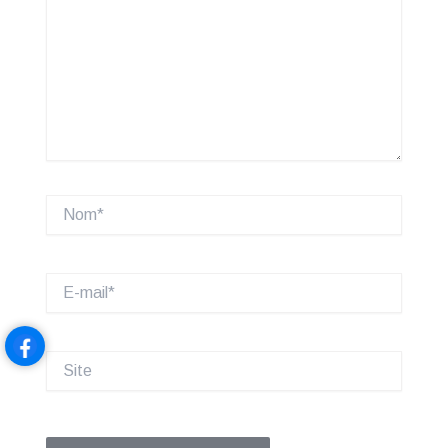
Nom*
E-
mail*
Site