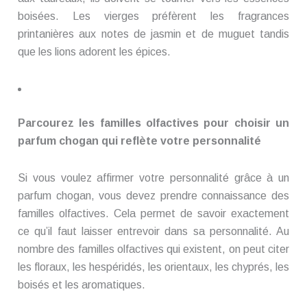
boisées. Les vierges préfèrent les fragrances
printanières aux notes de jasmin et de muguet tandis
que les lions adorent les épices.
Parcourez les familles olfactives pour choisir un
parfum chogan qui reflète votre personnalité
Si vous voulez affirmer votre personnalité grâce à un
parfum chogan, vous devez prendre connaissance des
familles olfactives. Cela permet de savoir exactement
ce qu’il faut laisser entrevoir dans sa personnalité. Au
nombre des familles olfactives qui existent, on peut citer
les floraux, les hespéridés, les orientaux, les chyprés, les
boisés et les aromatiques.