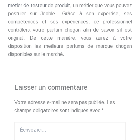
métier de testeur de produit
, un métier que vous pouvez
postuler sur Jooble.. Grâce à son expertise, ses
compétences et ses expériences, ce professionnel
contrôlera votre parfum chogan afin de savoir s’il est
original. De cette manière, vous aurez à votre
disposition les meilleurs parfums de marque chogan
disponibles sur le marché.
Laisser un commentaire
Votre adresse e-mail ne sera pas publiée.
Les
champs obligatoires sont indiqués avec
*
Écrivez
ici…