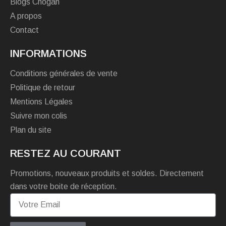
Blogs Chogan
A propos
Contact
INFORMATIONS
Conditions générales de vente
Politique de retour
Mentions Légales
Suivre mon colis
Plan du site
RESTEZ AU COURANT
Promotions, nouveaux produits et soldes. Directement
dans votre boite de réception.