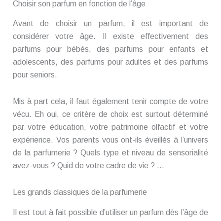
Choisir son parfum en fonction de l’âge
Avant de choisir un parfum, il est important de
considérer votre âge. Il existe effectivement des
parfums pour bébés, des parfums pour enfants et
adolescents, des parfums pour adultes et des parfums
pour seniors.
Mis à part cela, il faut également tenir compte de votre
vécu. Eh oui, ce critère de choix est surtout déterminé
par votre éducation, votre patrimoine olfactif et votre
expérience. Vos parents vous ont-ils éveillés à l’univers
de la parfumerie ? Quels type et niveau de sensorialité
avez-vous ? Quid de votre cadre de vie ? …
Les grands classiques de la parfumerie
Il est tout à fait possible d’utiliser un parfum dès l’âge de