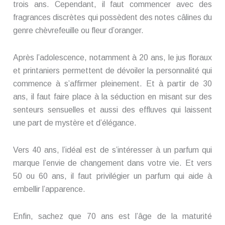
trois ans. Cependant, il faut commencer avec des
fragrances discrètes qui possèdent des notes câlines du
genre chèvrefeuille ou fleur d’oranger.
Après l’adolescence, notamment à 20 ans, le jus floraux
et printaniers permettent de dévoiler la personnalité qui
commence à s’affirmer pleinement. Et à partir de 30
ans, il faut faire place à la séduction en misant sur des
senteurs sensuelles et aussi des effluves qui laissent
une part de mystère et d’élégance.
Vers 40 ans, l’idéal est de s’intéresser à un parfum qui
marque l’envie de changement dans votre vie. Et vers
50 ou 60 ans, il faut privilégier un parfum qui aide à
embellir l’apparence.
Enfin, sachez que 70 ans est l’âge de la maturité