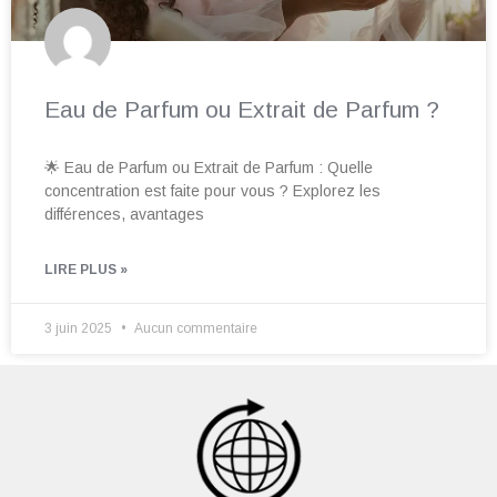
Eau de Parfum ou Extrait de Parfum ?
🌟 Eau de Parfum ou Extrait de Parfum : Quelle
concentration est faite pour vous ? Explorez les
différences, avantages
LIRE PLUS »
3 juin 2025
Aucun commentaire