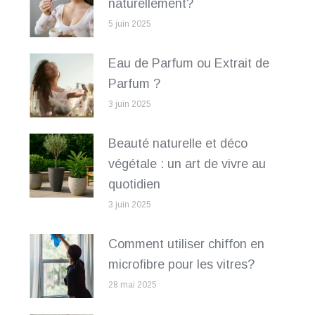
naturellement?
5 juin 2025
Eau de Parfum ou Extrait de
Parfum ?
3 juin 2025
Beauté naturelle et déco
végétale : un art de vivre au
quotidien
3 juin 2025
Comment utiliser chiffon en
microfibre pour les vitres?
28 mai 2025