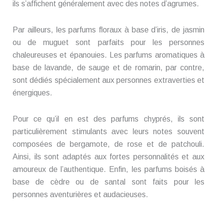
ils s’affichent généralement avec des notes d’agrumes.
Par ailleurs, les parfums floraux à base d’iris, de jasmin
ou de muguet sont parfaits pour les personnes
chaleureuses et épanouies. Les parfums aromatiques à
base de lavande, de sauge et de romarin, par contre,
sont dédiés spécialement aux personnes extraverties et
énergiques.
Pour ce qu’il en est des parfums chyprés, ils sont
particulièrement stimulants avec leurs notes souvent
composées de bergamote, de rose et de patchouli.
Ainsi, ils sont adaptés aux fortes personnalités et aux
amoureux de l’authentique. Enfin, les parfums boisés à
base de cèdre ou de santal sont faits pour les
personnes aventurières et audacieuses.