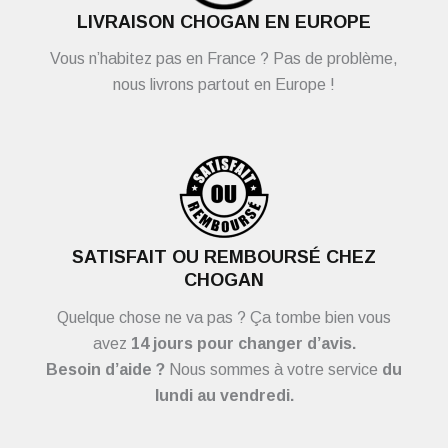
LIVRAISON CHOGAN EN EUROPE
Vous n’habitez pas en France ? Pas de problème,
nous livrons partout en Europe !
SATISFAIT OU REMBOURSÉ CHEZ
CHOGAN
Quelque chose ne va pas ? Ça tombe bien vous
avez
14 jours pour changer d’avis.
Besoin d’aide ?
Nous sommes à votre service
du
lundi au vendredi.