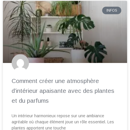
INFOS
Comment créer une atmosphère
d’intérieur apaisante avec des plantes
et du parfums
Un intérieur harmonieux repose sur une ambiance
agréable où chaque élément joue un rôle essentiel. Les
plantes apportent une touche