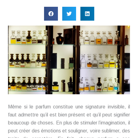
Même si le parfum constitue une signature invisible, il
faut admettre qu’il est bien présent et qu’il peut signifier
beaucoup de choses. En plus de stimuler l’imagination, il
peut créer des émotions et souligner, voire sublimer, des