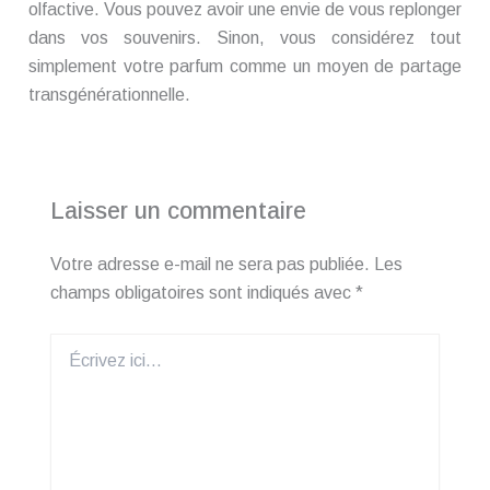
olfactive. Vous pouvez avoir une envie de vous replonger
dans vos souvenirs. Sinon, vous considérez tout
simplement votre parfum comme un moyen de partage
transgénérationnelle.
Laisser un commentaire
Votre adresse e-mail ne sera pas publiée.
Les
champs obligatoires sont indiqués avec
*
Écrivez
ici…