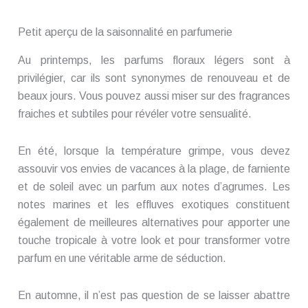
Petit aperçu de la saisonnalité en parfumerie
Au printemps, les parfums floraux légers sont à
privilégier, car ils sont synonymes de renouveau et de
beaux jours. Vous pouvez aussi miser sur des fragrances
fraiches et subtiles pour révéler votre sensualité.
En été, lorsque la température grimpe, vous devez
assouvir vos envies de vacances à la plage, de farniente
et de soleil avec un parfum aux notes d’agrumes. Les
notes marines et les effluves exotiques constituent
également de meilleures alternatives pour apporter une
touche tropicale à votre look et pour transformer votre
parfum en une véritable arme de séduction.
En automne, il n’est pas question de se laisser abattre