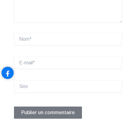
Nom*
E-
mail*
Site