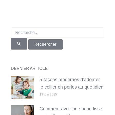
Rechercher :
DERNIER ARTICLE
5 façons modernes d’adopter
le collier en perles au quotidien
19 juin 2025
Comment avoir une peau lisse