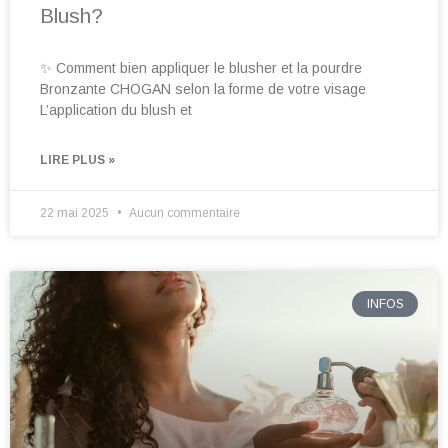
Blush?
✨ Comment bien appliquer le blusher et la pourdre
Bronzante CHOGAN selon la forme de votre visage
L’application du blush et
LIRE PLUS »
22 mai 2025
Aucun commentaire
INFOS