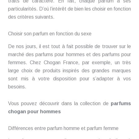
traits de caractère. En fait, chaque parfum a ses
particularités. D’où l’intérêt de bien les choisir en fonction
des critères suivants.
Choisir son parfum en fonction du sexe
De nos jours, il est tout à fait possible de trouver sur le
marché des parfums pour hommes et des parfums pour
femmes. Chez Chogan France, par exemple, un très
large choix de produits inspirés des grandes marques
sont mis à votre disposition pour s’adapter à vos
besoins.
Vous pouvez découvrir dans la collection de
parfums
chogan pour hommes
Différences entre parfum homme et parfum femme