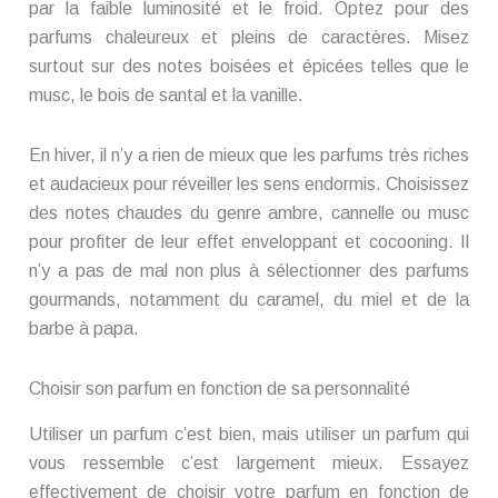
par la faible luminosité et le froid. Optez pour des
parfums chaleureux et pleins de caractères. Misez
surtout sur des notes boisées et épicées telles que le
musc, le bois de santal et la vanille.
En hiver, il n’y a rien de mieux que les parfums très riches
et audacieux pour réveiller les sens endormis. Choisissez
des notes chaudes du genre ambre, cannelle ou musc
pour profiter de leur effet enveloppant et cocooning. Il
n’y a pas de mal non plus à sélectionner des parfums
gourmands, notamment du caramel, du miel et de la
barbe à papa.
Choisir son parfum en fonction de sa personnalité
Utiliser un parfum c’est bien, mais utiliser un parfum qui
vous ressemble c’est largement mieux. Essayez
effectivement de choisir votre parfum en fonction de