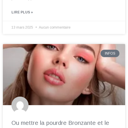
LIRE PLUS »
13 mars 2025
Aucun commentaire
INFOS
Ou mettre la pourdre Bronzante et le