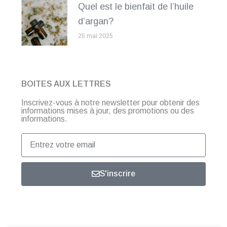
Quel est le bienfait de l’huile
d’argan?
25 mai 2025
BOITES AUX LETTRES
Inscrivez-vous à notre newsletter pour obtenir des
informations mises à jour, des promotions ou des
informations.
Entrez
votre
email
S'inscrire