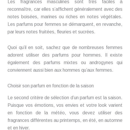
Les fragrances masculines sont très faciles à
reconnaître, car elles s’affichent généralement avec des
notes boisées, marines ou riches en notes végétales.
Les parfums pour femmes se démarquent, en revanche,
par leurs notes fruitées, fleuries et sucrées.
Quoi qu’il en soit, sachez que de nombreuses femmes
adorent utiliser des parfums pour hommes. Il existe
également des parfums mixtes ou androgynes qui
conviennent aussi bien aux hommes qu’aux femmes.
Choisir son parfum en fonction de la saison
Le second critère de sélection d’un parfum est la saison.
Puisque vos émotions, vos envies et votre look varient
en fonction de la météo, vous devez utiliser des
fragrances différentes au printemps, en été, en automne
et en hiver.