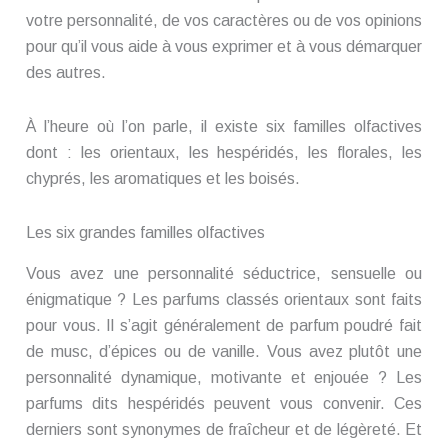
votre personnalité, de vos caractères ou de vos opinions
pour qu’il vous aide à vous exprimer et à vous démarquer
des autres.
À l’heure où l’on parle, il existe six familles olfactives
dont : les orientaux, les hespéridés, les florales, les
chyprés, les aromatiques et les boisés.
Les six grandes familles olfactives
Vous avez une personnalité séductrice, sensuelle ou
énigmatique ? Les parfums classés orientaux sont faits
pour vous. Il s’agit généralement de parfum poudré fait
de musc, d’épices ou de vanille. Vous avez plutôt une
personnalité dynamique, motivante et enjouée ? Les
parfums dits hespéridés peuvent vous convenir. Ces
derniers sont synonymes de fraîcheur et de légèreté. Et