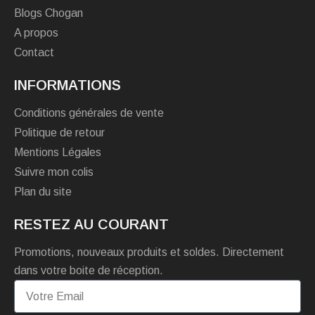
Blogs Chogan
A propos
Contact
INFORMATIONS
Conditions générales de vente
Politique de retour
Mentions Légales
Suivre mon colis
Plan du site
RESTEZ AU COURANT
Promotions, nouveaux produits et soldes. Directement
dans votre boite de réception.