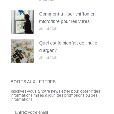
Comment utiliser chiffon en
microfibre pour les vitres?
28 mai 2025
Quel est le bienfait de l’huile
d’argan?
25 mai 2025
BOITES AUX LETTRES
Inscrivez-vous à notre newsletter pour obtenir des
informations mises à jour, des promotions ou des
informations.
Entrez
votre