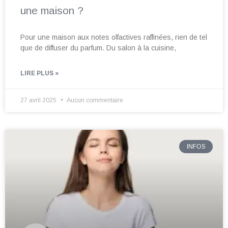
une maison ?
Pour une maison aux notes olfactives raffinées, rien de tel
que de diffuser du parfum. Du salon à la cuisine,
LIRE PLUS »
27 avril 2025
Aucun commentaire
INFOS