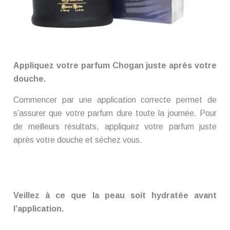
Appliquez votre parfum Chogan juste après votre
douche.
Commencer par une application correcte permet de
s’assurer que votre parfum dure toute la journée. Pour
de meilleurs résultats, appliquez votre parfum juste
après votre douche et séchez vous.
Veillez à ce que la peau soit hydratée avant
l’application.