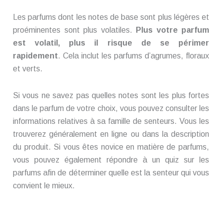
Les parfums dont les notes de base sont plus légères et
proéminentes sont plus volatiles.
Plus votre parfum
est volatil, plus il risque de se périmer
rapidement
. Cela inclut les parfums d’agrumes, floraux
et verts.
Si vous ne savez pas quelles notes sont les plus fortes
dans le parfum de votre choix, vous pouvez consulter les
informations relatives à sa famille de senteurs. Vous les
trouverez généralement en ligne ou dans la description
du produit. Si vous êtes novice en matière de parfums,
vous pouvez également répondre à un quiz sur les
parfums afin de déterminer quelle est la senteur qui vous
convient le mieux.