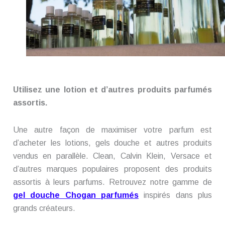
Utilisez une lotion et d’autres produits parfumés
assortis.
Une autre façon de maximiser votre parfum est
d’acheter les lotions, gels douche et autres produits
vendus en parallèle. Clean, Calvin Klein, Versace et
d’autres marques populaires proposent des produits
assortis à leurs parfums. Retrouvez notre gamme de
gel douche Chogan parfumés
inspirés dans plus
grands créateurs.