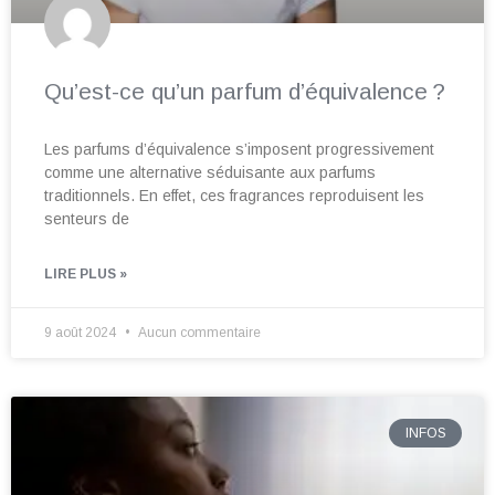
Qu’est-ce qu’un parfum d’équivalence ?
Les parfums d’équivalence s’imposent progressivement
comme une alternative séduisante aux parfums
traditionnels. En effet, ces fragrances reproduisent les
senteurs de
LIRE PLUS »
9 août 2024
Aucun commentaire
INFOS