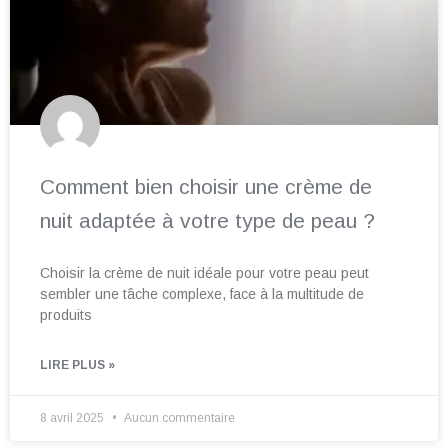
Comment bien choisir une crème de
nuit adaptée à votre type de peau ?
Choisir la crème de nuit idéale pour votre peau peut
sembler une tâche complexe, face à la multitude de
produits
LIRE PLUS »
8 avril 2025
Aucun commentaire