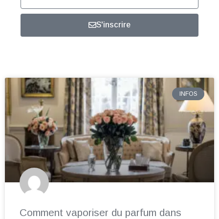
email
S'inscrire
INFOS
Comment vaporiser du parfum dans