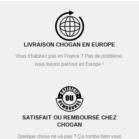
LIVRAISON CHOGAN EN EUROPE
Vous n’habitez pas en France ? Pas de problème,
nous livrons partout en Europe !
SATISFAIT OU REMBOURSÉ CHEZ
CHOGAN
Quelque chose ne va pas ? Ça tombe bien vous