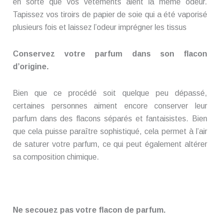
en sorte que vos vêtements aient la même odeur.
Tapissez vos tiroirs de papier de soie qui a été vaporisé
plusieurs fois et laissez l’odeur imprégner les tissus
Conservez votre parfum dans son flacon
d’origine.
Bien que ce procédé soit quelque peu dépassé,
certaines personnes aiment encore conserver leur
parfum dans des flacons séparés et fantaisistes. Bien
que cela puisse paraître sophistiqué, cela permet à l’air
de saturer votre parfum, ce qui peut également altérer
sa composition chimique.
Ne secouez pas votre flacon de parfum.