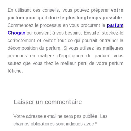
En utilisant ces conseils, vous pouvez préparer
votre
parfum pour qu’il dure le plus longtemps possible
.
Commencez le processus en vous procurant le
parfum
Chogan
qui convient à vos besoins. Ensuite, stockez-le
correctement et évitez tout ce qui pourrait entraîner la
décomposition du parfum. Si vous utilisez les meilleures
pratiques en matière d’application de parfum, vous
saurez que vous tirez le meilleur parti de votre parfum
fétiche.
Laisser un commentaire
Votre adresse e-mail ne sera pas publiée.
Les
champs obligatoires sont indiqués avec
*