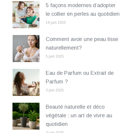
5 façons modernes d’adopter
le collier en perles au quotidien
19 juin 2025
Comment avoir une peau lisse
naturellement?
5 juin 2025
Eau de Parfum ou Extrait de
Parfum ?
3 juin 2025
Beauté naturelle et déco
végétale : un art de vivre au
quotidien
3 juin 2025