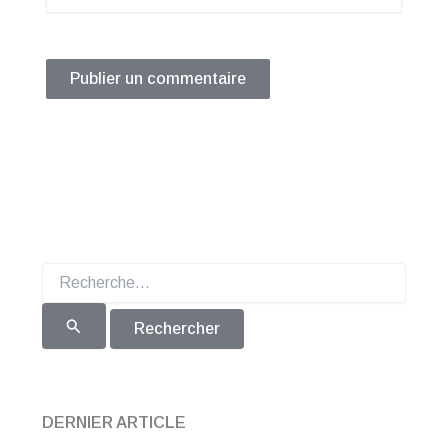
Rechercher :
DERNIER ARTICLE