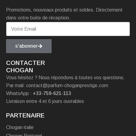
Promotions, nouveaux produits et soldes. Directement
dans votre boite de réception.
s'abonner
CONTACTER
CHOGAN
Vous hésitez ? Nous répondons à toutes vos questions.
Par mail: contact@parfum-choganprestige.com
WhatsApp :
+33-759-621-113
Livraison entre 4 et 6 jours ouvrables
PARTENAIRE
Chogan italie
Chogan Portugal