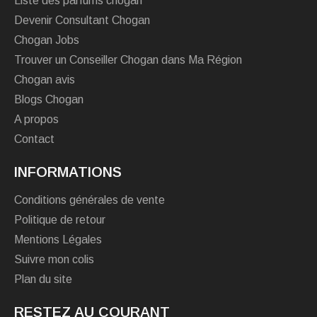
Liste des parfums chogan
Devenir Consultant Chogan
Chogan Jobs
Trouver un Conseiller Chogan dans Ma Région
Chogan avis
Blogs Chogan
A propos
Contact
INFORMATIONS
Conditions générales de vente
Politique de retour
Mentions Légales
Suivre mon colis
Plan du site
RESTEZ AU COURANT