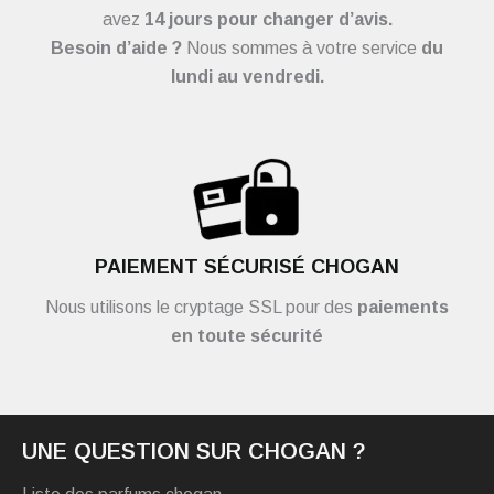
avez
14 jours pour changer d’avis.
Besoin d’aide ?
Nous sommes à votre service
du
lundi au vendredi.
PAIEMENT SÉCURISÉ CHOGAN
Nous utilisons le cryptage SSL pour des
paiements
en toute sécurité
UNE QUESTION SUR CHOGAN ?