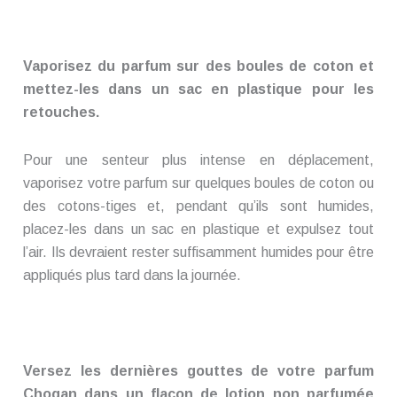
Vaporisez du parfum sur des boules de coton et
mettez-les dans un sac en plastique pour les
retouches.
Pour une senteur plus intense en déplacement,
vaporisez votre parfum sur quelques boules de coton ou
des cotons-tiges et, pendant qu’ils sont humides,
placez-les dans un sac en plastique et expulsez tout
l’air. Ils devraient rester suffisamment humides pour être
appliqués plus tard dans la journée.
Versez les dernières gouttes de votre parfum
Chogan dans un flacon de lotion non parfumée