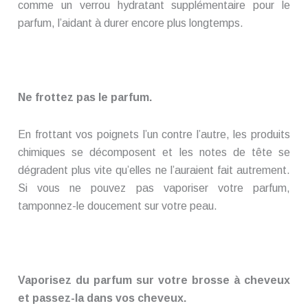
comme un verrou hydratant supplémentaire pour le
parfum, l’aidant à durer encore plus longtemps.
Ne frottez pas le parfum.
En frottant vos poignets l’un contre l’autre, les produits
chimiques se décomposent et les notes de tête se
dégradent plus vite qu’elles ne l’auraient fait autrement.
Si vous ne pouvez pas vaporiser votre parfum,
tamponnez-le doucement sur votre peau.
Vaporisez du parfum sur votre brosse à cheveux
et passez-la dans vos cheveux.