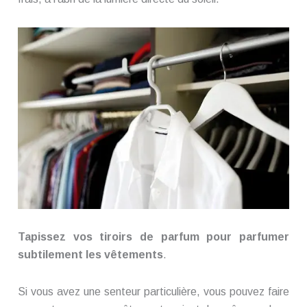
Tapissez vos tiroirs de parfum pour parfumer
subtilement les vêtements
.
Si vous avez une senteur particulière, vous pouvez faire