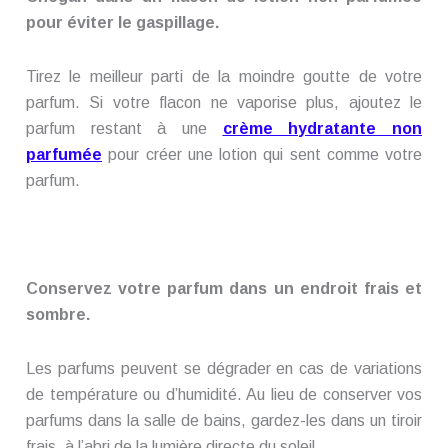
pour éviter le gaspillage.
Tirez le meilleur parti de la moindre goutte de votre
parfum. Si votre flacon ne vaporise plus, ajoutez le
parfum restant à une
crème hydratante non
parfumée
pour créer une lotion qui sent comme votre
parfum.
Conservez votre parfum dans un endroit frais et
sombre.
Les parfums peuvent se dégrader en cas de variations
de température ou d’humidité. Au lieu de conserver vos
parfums dans la salle de bains, gardez-les dans un tiroir
frais, à l’abri de la lumière directe du soleil.