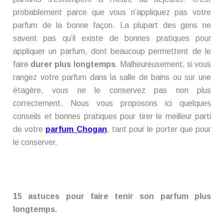
probablement parce que vous n’appliquez pas votre
parfum de la bonne façon. La plupart des gens ne
savent pas qu’il existe de bonnes pratiques pour
appliquer un parfum, dont beaucoup permettent de le
faire
durer plus longtemps
. Malheureusement, si vous
rangez votre parfum dans la salle de bains ou sur une
étagère, vous ne le conservez pas non plus
correctement. Nous vous proposons ici quelques
conseils et bonnes pratiques pour tirer le meilleur parti
de votre
parfum Chogan
, tant pour le porter que pour
le conserver.
15 astuces pour faire tenir son parfum plus
longtemps.