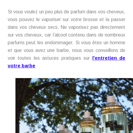
Si vous voulez un peu plus de parfum dans vos cheveux,
vous pouvez le vaporiser sur votre brosse et la passer
dans vos cheveux secs. Ne vaporisez pas directement
sur vos cheveux, car l’alcool contenu dans de nombreux
parfums peut les endommager. Si vous êtes un homme
et que vous avez une barbe, nous vous conseillons de
voir toutes les astuces pratiques sur
l’entretien de
votre barbe