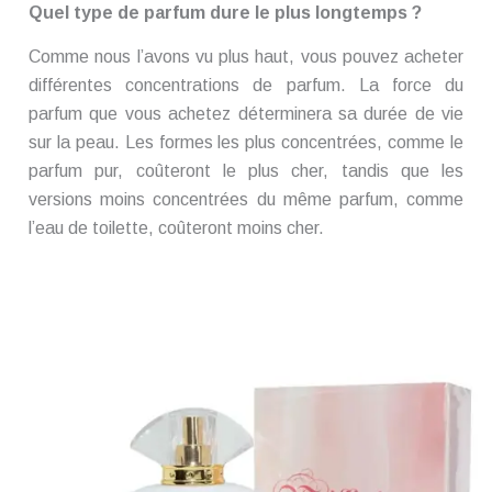
Quel type de parfum dure le plus longtemps ?
Comme nous l’avons vu plus haut, vous pouvez acheter
différentes concentrations de parfum. La force du
parfum que vous achetez déterminera sa durée de vie
sur la peau. Les formes les plus concentrées, comme le
parfum pur, coûteront le plus cher, tandis que les
versions moins concentrées du même parfum, comme
l’eau de toilette, coûteront moins cher.