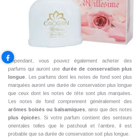
Cependant, vous pouvez également acheter des
parfums qui auront une
durée de conservation plus
longue
. Les parfums dont les notes de fond sont plus
marquées auront une durée de conservation plus longue
que ceux dont les notes de tête sont plus marquées.
Les notes de fond comprennent généralement des
arômes boisés ou balsamiques
, ainsi que des notes
plus épicée
s. Si votre parfum contient des senteurs
orientales telles que le patchouli et l’ambre, il est
probable que sa durée de conservation soit plus longue.