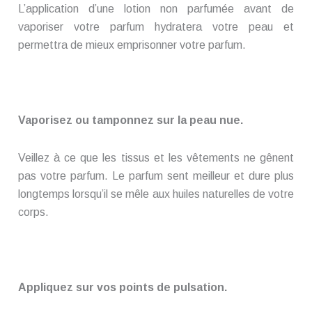
L’application d’une lotion non parfumée avant de
vaporiser votre parfum hydratera votre peau et
permettra de mieux emprisonner votre parfum.
Vaporisez ou tamponnez sur la peau nue.
Veillez à ce que les tissus et les vêtements ne gênent
pas votre parfum. Le parfum sent meilleur et dure plus
longtemps lorsqu’il se mêle aux huiles naturelles de votre
corps.
Appliquez sur vos points de pulsation.