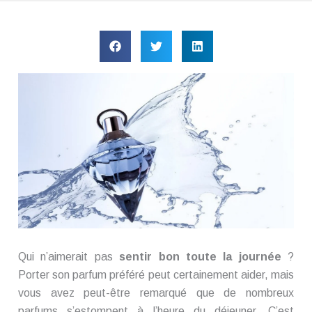
Qui n’aimerait pas
sentir bon toute la journée
?
Porter son parfum préféré peut certainement aider, mais
vous avez peut-être remarqué que de nombreux
parfums s’estompent à l’heure du déjeuner. C’est