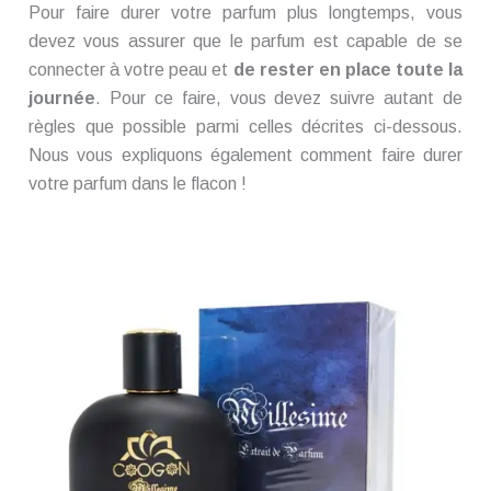
Pour faire durer votre parfum plus longtemps, vous
devez vous assurer que le parfum est capable de se
connecter à votre peau et
de rester en place toute la
journée
. Pour ce faire, vous devez suivre autant de
règles que possible parmi celles décrites ci-dessous.
Nous vous expliquons également comment faire durer
votre parfum dans le flacon !