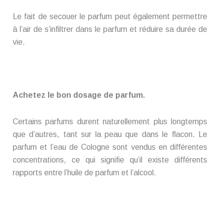
Le fait de secouer le parfum peut également permettre
à l’air de s’infiltrer dans le parfum et réduire sa durée de
vie.
Achetez le bon dosage de parfum.
Certains parfums durent naturellement plus longtemps
que d’autres, tant sur la peau que dans le flacon. Le
parfum et l’eau de Cologne sont vendus en différentes
concentrations, ce qui signifie qu’il existe différents
rapports entre l’huile de parfum et l’alcool.