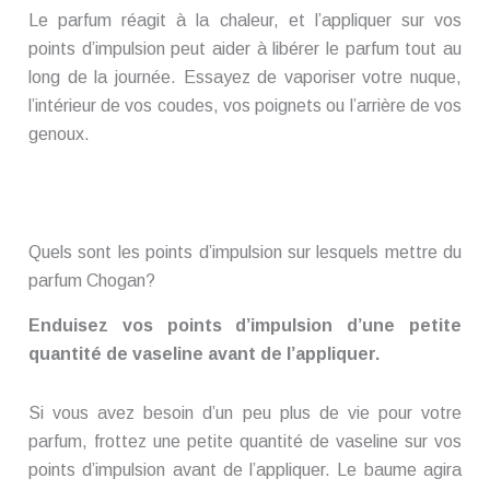
Le parfum réagit à la chaleur, et l’appliquer sur vos
points d’impulsion peut aider à libérer le parfum tout au
long de la journée. Essayez de vaporiser votre nuque,
l’intérieur de vos coudes, vos poignets ou l’arrière de vos
genoux.
Quels sont les points d’impulsion sur lesquels mettre du
parfum Chogan?
Enduisez vos points d’impulsion d’une petite
quantité de vaseline avant de l’appliquer.
Si vous avez besoin d’un peu plus de vie pour votre
parfum, frottez une petite quantité de vaseline sur vos
points d’impulsion avant de l’appliquer. Le baume agira