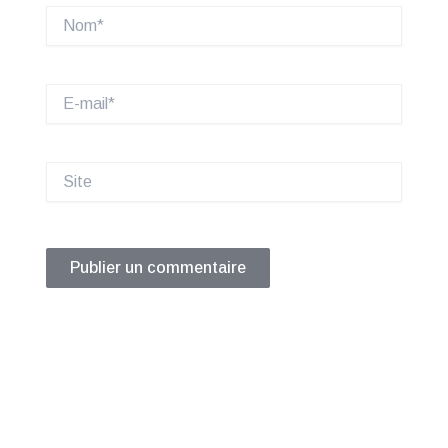
Nom*
E-
mail*
Site