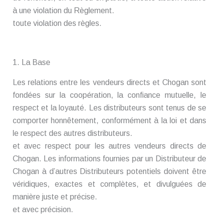
à une violation du Règlement.
toute violation des règles.
1. La Base
Les relations entre les vendeurs directs et Chogan sont
fondées sur la coopération, la confiance mutuelle, le
respect et la loyauté. Les distributeurs sont tenus de se
comporter honnêtement, conformément à la loi et dans
le respect des autres distributeurs.
et avec respect pour les autres vendeurs directs de
Chogan. Les informations fournies par un Distributeur de
Chogan à d’autres Distributeurs potentiels doivent être
véridiques, exactes et complètes, et divulguées de
manière juste et précise.
et avec précision.