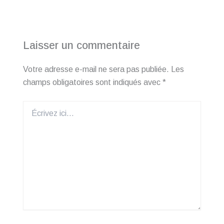
Laisser un commentaire
Votre adresse e-mail ne sera pas publiée.
Les
champs obligatoires sont indiqués avec
*
Écrivez
ici…