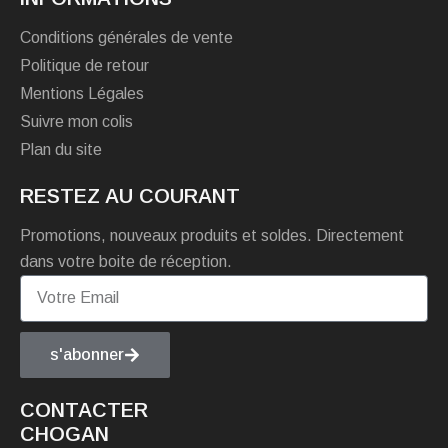
Conditions générales de vente
Politique de retour
Mentions Légales
Suivre mon colis
Plan du site
RESTEZ AU COURANT
Promotions, nouveaux produits et soldes. Directement
dans votre boite de réception.
s'abonner
CONTACTER
CHOGAN