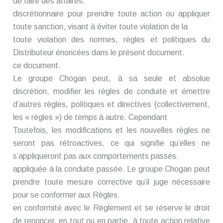
de faire des affaires.
discrétionnaire pour prendre toute action ou appliquer
toute sanction, visant à éviter toute violation de la
toute violation des normes, règles et politiques du
Distributeur énoncées dans le présent document.
ce document.
Le groupe Chogan peut, à sa seule et absolue
discrétion, modifier les règles de conduite et émettre
d’autres règles, politiques et directives (collectivement,
les « règles ») de temps à autre. Cependant
Toutefois, les modifications et les nouvelles règles ne
seront pas rétroactives, ce qui signifie qu’elles ne
s’appliqueront pas aux comportements passés.
appliquée à la conduite passée. Le groupe Chogan peut
prendre toute mesure corrective qu’il juge nécessaire
pour se conformer aux Règles.
en conformité avec le Règlement et se réserve le droit
de renoncer, en tout ou en partie, à toute action relative