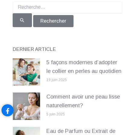
Rechercher :
DERNIER ARTICLE
5 façons modernes d’adopter
le collier en perles au quotidien
19 juin 2025
Comment avoir une peau lisse
naturellement?
5 juin 2025
Eau de Parfum ou Extrait de