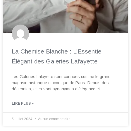
La Chemise Blanche : L’Essentiel
Élégant des Galeries Lafayette
Les Galeries Lafayette sont connues comme le grand
magasin historique et iconique de Paris. Depuis des
décennies, elles sont synonymes d’élégance et
LIRE PLUS »
5 juillet 2024
Aucun commentaire