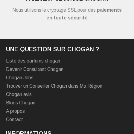
Nous utilisons le cryptage SSL pour des
paiements
en toute sécurité
UNE QUESTION SUR CHOGAN ?
Liste des parfums chogan
Devenir Consultant Chogan
Chogan Jobs
Trouver un Conseiller Chogan dans Ma Région
Chogan avis
Blogs Chogan
A propos
Contact
INFORMATIONS