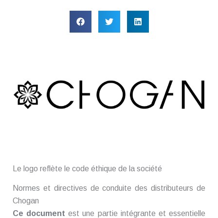
Le logo reflète le code éthique de la société
Normes et directives de conduite des distributeurs de
Chogan
Ce document
est une partie intégrante et essentielle