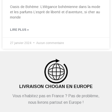
Oasis de Bohème: L’élégance bohémienne dans la mode
et les parfums L’esprit de liberté et d’aventure, si cher au
monde
LIRE PLUS »
27 janvier 2024
Aucun commentaire
LIVRAISON CHOGAN EN EUROPE
Vous n’habitez pas en France ? Pas de problème,
nous livrons partout en Europe !