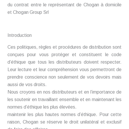
du contrat entre le représentant de Chogan à domicile
et Chogan Group Srl
Introduction
Ces politiques, règles et procédures de distribution sont
conçues pour vous protéger et constituent le code
d’éthique que tous les distributeurs doivent respecter.
Leur lecture et leur compréhension vous permettront de
prendre conscience non seulement de vos devoirs mais
aussi de vos droits.
Nous croyons en nos distributeurs et en l’importance de
les soutenir en travaillant ensemble et en maintenant les
normes d’éthique les plus élevées.
maintenir les plus hautes normes d’éthique. Pour cette
raison, Chogan se réserve le droit unilatéral et exclusif