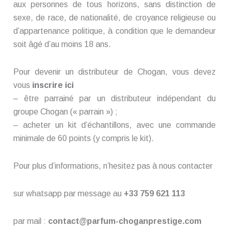
aux personnes de tous horizons, sans distinction de
sexe, de race, de nationalité, de croyance religieuse ou
d’appartenance politique, à condition que le demandeur
soit âgé d’au moins 18 ans.
Pour devenir un distributeur de Chogan, vous devez
vous
inscrire ici
– être parrainé par un distributeur indépendant du
groupe Chogan (« parrain ») ;
– acheter un kit d’échantillons, avec une commande
minimale de 60 points (y compris le kit).
Pour plus d’informations, n’hesitez pas à nous contacter
sur whatsapp par message au
+33 759 621 113
par mail :
contact@parfum-choganprestige.com