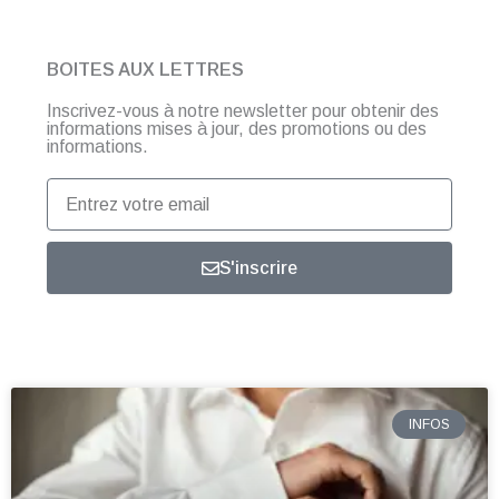
BOITES AUX LETTRES
Inscrivez-vous à notre newsletter pour obtenir des
informations mises à jour, des promotions ou des
informations.
Entrez
votre
email
S'inscrire
INFOS