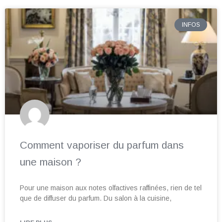
INFOS
Comment vaporiser du parfum dans
une maison ?
Pour une maison aux notes olfactives raffinées, rien de tel
que de diffuser du parfum. Du salon à la cuisine,