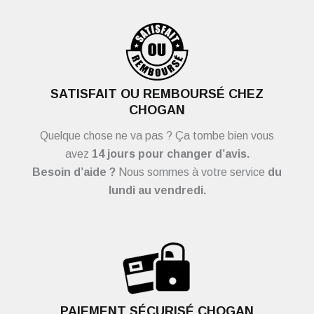
SATISFAIT OU REMBOURSÉ CHEZ
CHOGAN
Quelque chose ne va pas ? Ça tombe bien vous
avez
14 jours pour changer d’avis.
Besoin d’aide ?
Nous sommes à votre service
du
lundi au vendredi.
PAIEMENT SÉCURISÉ CHOGAN