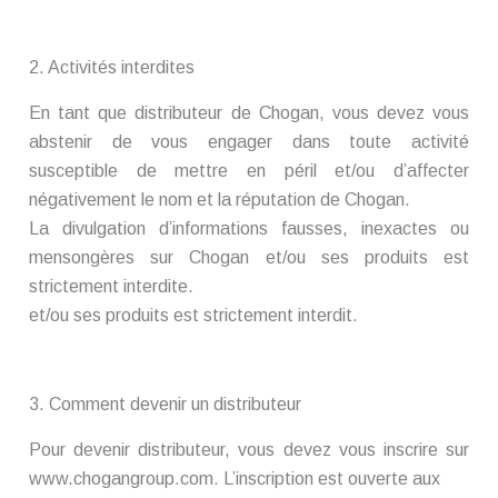
2. Activités interdites
En tant que distributeur de Chogan, vous devez vous
abstenir de vous engager dans toute activité
susceptible de mettre en péril et/ou d’affecter
négativement le nom et la réputation de Chogan.
La divulgation d’informations fausses, inexactes ou
mensongères sur Chogan et/ou ses produits est
strictement interdite.
et/ou ses produits est strictement interdit.
3. Comment devenir un distributeur
Pour devenir distributeur, vous devez vous inscrire sur
www.chogangroup.com. L’inscription est ouverte aux