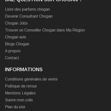
Liste des parfums chogan
Devenir Consultant Chogan
Chogan Jobs
Trouver un Conseiller Chogan dans Ma Région
Chogan avis
Blogs Chogan
A propos
Contact
INFORMATIONS
Conditions générales de vente
Politique de retour
Mentions Légales
Suivre mon colis
Plan du site