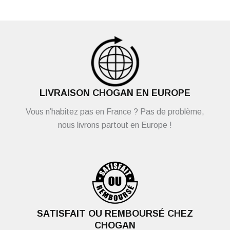
LIVRAISON CHOGAN EN EUROPE
Vous n’habitez pas en France ? Pas de problème,
nous livrons partout en Europe !
SATISFAIT OU REMBOURSÉ CHEZ
CHOGAN