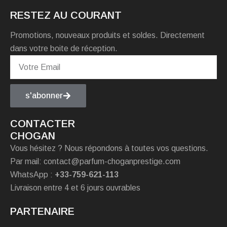
RESTEZ AU COURANT
Promotions, nouveaux produits et soldes. Directement
dans votre boite de réception.
s'abonner
CONTACTER
CHOGAN
Vous hésitez ? Nous répondons à toutes vos questions.
Par mail: contact@parfum-choganprestige.com
WhatsApp :
+33-759-621-113
Livraison entre 4 et 6 jours ouvrables
PARTENAIRE