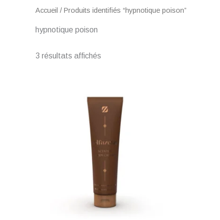
Accueil
/ Produits identifiés “hypnotique poison”
hypnotique poison
3 résultats affichés