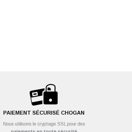
PAIEMENT SÉCURISÉ CHOGAN
Nous utilisons le cryptage SSL pour des
paiements en toute sécurité