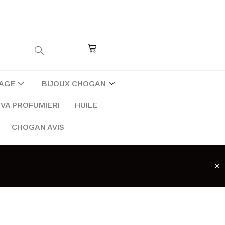
Cart
AGE
BIJOUX CHOGAN
VA PROFUMIERI
HUILE
CHOGAN AVIS
×