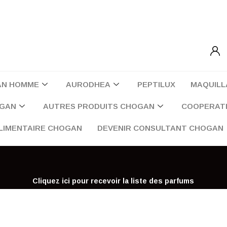
AN HOMME
AURODHEA
PEPTILUX
MAQUILL
OGAN
AUTRES PRODUITS CHOGAN
COOPERATI
LIMENTAIRE CHOGAN
DEVENIR CONSULTANT CHOGAN
Cliquez ici pour recevoir la liste des parfums