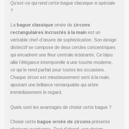
Qu’est-ce qui rend cette bague classique si spéciale
?
La
bague classique
ornée de
zircons
rectangulaires incrustés à la main
est un
véritable chef-d’œuvre de sophistication. Son design
distinctif se compose de deux cercles concentriques
qui encadrent une fleur centrale éclatante. Ce bijou
allie l’élégance intemporelle à une touche moderne,
ce qui le rend parfait pour toutes les occasions.
Chaque zircon est minutieusement serti à la main,
ajoutant une brillance remarquable qui attire
immédiatement le regard.
Quels sont les avantages de choisir cette bague ?
Choisir cette
bague ornée de zircons
présente