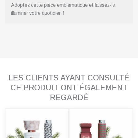
Adoptez cette pièce emblématique et laissez-la
illuminer votre quotidien !
LES CLIENTS AYANT CONSULTÉ
CE PRODUIT ONT ÉGALEMENT
REGARDÉ