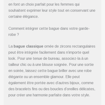
en font un choix parfait pour les femmes qui
souhaitent exprimer leur style tout en conservant une
certaine élégance.
Comment intégrer cette bague dans votre garde-
robe ?
La
bague classique
ornée de zircons rectangulaires
peut être intégrée facilement dans n’importe quel
look. Pour une tenue de bureau, associez-la à un
tailleur chic ou à une blouse soignée. Pour une sortie
en soirée, laissez cette bague briller avec une robe
élégante ou un ensemble glamour. Elle peut
également être portée avec d’autres bijoux, comme
des bracelets fins ou des boucles d’oreilles délicates,
pour créer une harmonie parfaite dans votre style.