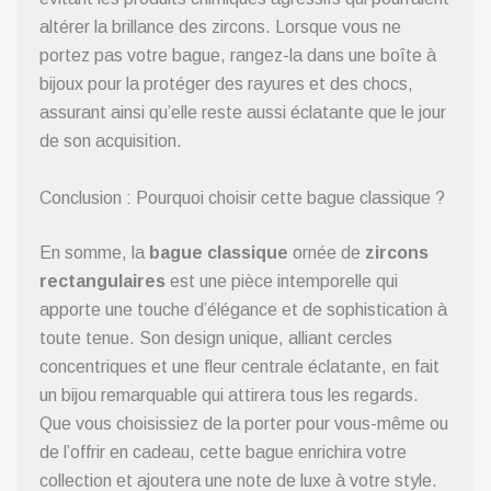
altérer la brillance des zircons. Lorsque vous ne
portez pas votre bague, rangez-la dans une boîte à
bijoux pour la protéger des rayures et des chocs,
assurant ainsi qu’elle reste aussi éclatante que le jour
de son acquisition.
Conclusion : Pourquoi choisir cette bague classique ?
En somme, la
bague classique
ornée de
zircons
rectangulaires
est une pièce intemporelle qui
apporte une touche d’élégance et de sophistication à
toute tenue. Son design unique, alliant cercles
concentriques et une fleur centrale éclatante, en fait
un bijou remarquable qui attirera tous les regards.
Que vous choisissiez de la porter pour vous-même ou
de l’offrir en cadeau, cette bague enrichira votre
collection et ajoutera une note de luxe à votre style.