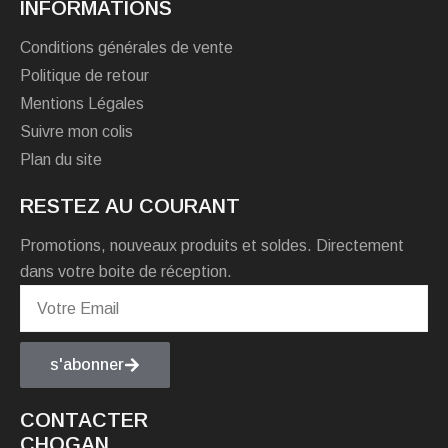
INFORMATIONS
Conditions générales de vente
Politique de retour
Mentions Légales
Suivre mon colis
Plan du site
RESTEZ AU COURANT
Promotions, nouveaux produits et soldes. Directement
dans votre boite de réception.
s'abonner
CONTACTER
CHOGAN