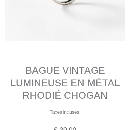
BAGUE VINTAGE
LUMINEUSE EN MÉTAL
RHODIÉ CHOGAN
Taxes incluses.
€
39,90