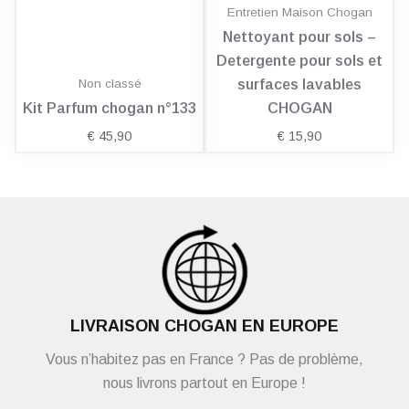
Entretien Maison Chogan
Nettoyant pour sols –
Detergente pour sols et
Non classé
surfaces lavables
Kit Parfum chogan n°133
CHOGAN
€
45,90
€
15,90
LIVRAISON CHOGAN EN EUROPE
Vous n’habitez pas en France ? Pas de problème,
nous livrons partout en Europe !