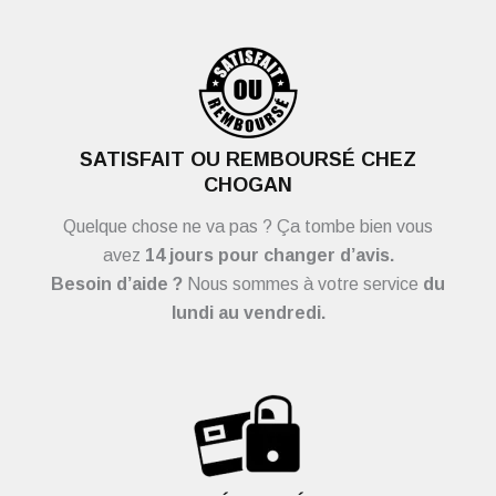
SATISFAIT OU REMBOURSÉ CHEZ
CHOGAN
Quelque chose ne va pas ? Ça tombe bien vous
avez
14 jours pour changer d’avis.
Besoin d’aide ?
Nous sommes à votre service
du
lundi au vendredi.