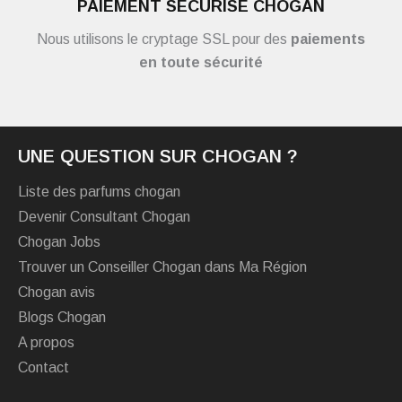
PAIEMENT SÉCURISÉ CHOGAN
Nous utilisons le cryptage SSL pour des
paiements
en toute sécurité
UNE QUESTION SUR CHOGAN ?
Liste des parfums chogan
Devenir Consultant Chogan
Chogan Jobs
Trouver un Conseiller Chogan dans Ma Région
Chogan avis
Blogs Chogan
A propos
Contact