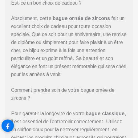
Est-ce un bon choix de cadeau ?
Absolument, cette
bague ornée de zircons
fait un
excellent choix de cadeau pour toute occasion
spéciale. Que ce soit pour un anniversaire, une remise
de diplôme ou simplement pour faire plaisir à un être
cher, ce bijou exprime à la fois une attention
particulière et un goût raffiné. Sa beauté et son
élégance en font un présent mémorable qui sera chéri
pour les années à venir.
Comment prendre soin de votre bague ornée de
zircons ?
Pour garantir la longévité de votre
bague classique
,
il est essentiel de l’entretenir correctement. Utilisez
un chiffon doux pour la nettoyer régulièrement, en
évitant les produits chimiques agressifs qui pourraient