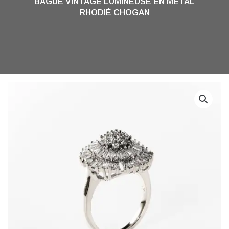
BAGUE VINTAGE LUMINEUSE EN MÉTAL
RHODIÉ CHOGAN