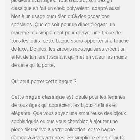
plusieurs avantages. Tout d’abord, son design
classique en fait un choix polyvalent, adapté aussi
bien à un usage quotidien qu’à des occasions
spéciales. Que ce soit pour un dîner élégant, un
mariage, ou simplement pour égayer une tenue de
tous les jours, cette bague saura apporter une touche
de luxe. De plus, les zircons rectangulaires créent un
effet de lumière fascinant qui met en valeur les mains
de celle qui la porte.
Qui peut porter cette bague ?
Cette
bague classique
est idéale pour les femmes
de tous âges qui apprécient les bijoux raffinés et
élégants. Que vous soyez une amoureuse des bijoux
sophistiqués ou que vous cherchiez à ajouter une
pièce distinctive à votre collection, cette bague
répondra à vos attentes. Sa simplicité et sa beauté