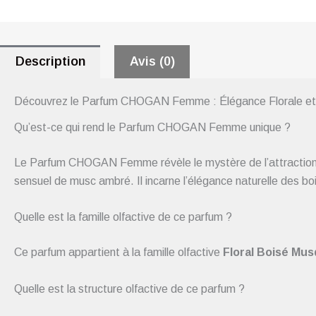
Description
Avis (0)
Découvrez le Parfum CHOGAN Femme : Élégance Florale et
Qu’est-ce qui rend le Parfum CHOGAN Femme unique ?
Le Parfum CHOGAN Femme révèle le mystère de l’attraction 
sensuel de musc ambré. Il incarne l’élégance naturelle des boi
Quelle est la famille olfactive de ce parfum ?
Ce parfum appartient à la famille olfactive
Floral Boisé Mu
Quelle est la structure olfactive de ce parfum ?