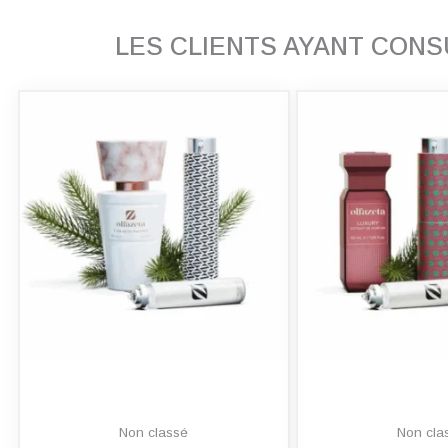
LES CLIENTS AYANT CON
Non classé
Non cla