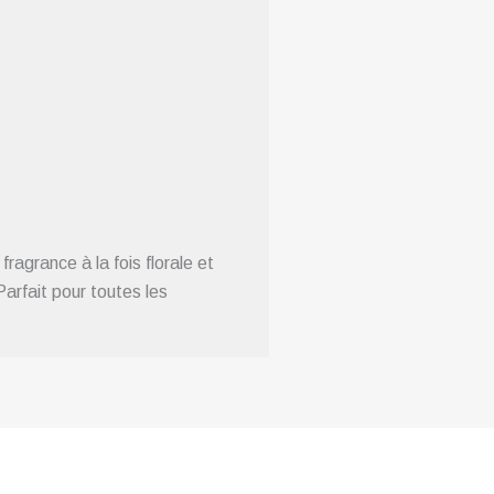
agrance à la fois florale et
arfait pour toutes les