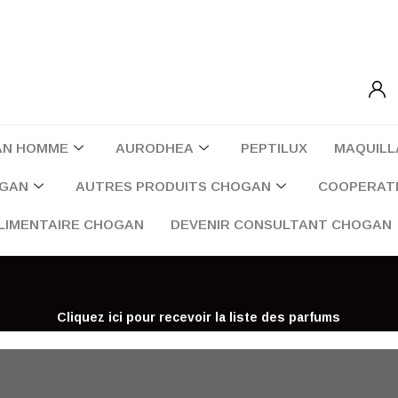
AN HOMME
AURODHEA
PEPTILUX
MAQUILL
OGAN
AUTRES PRODUITS CHOGAN
COOPERATI
LIMENTAIRE CHOGAN
DEVENIR CONSULTANT CHOGAN
Cliquez ici pour recevoir la liste des parfums