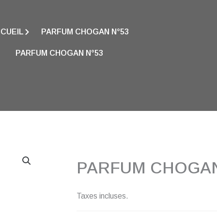
CUEIL
PARFUM CHOGAN N°53
PARFUM CHOGAN N°53
PARFUM CHOGAN
Taxes incluses.