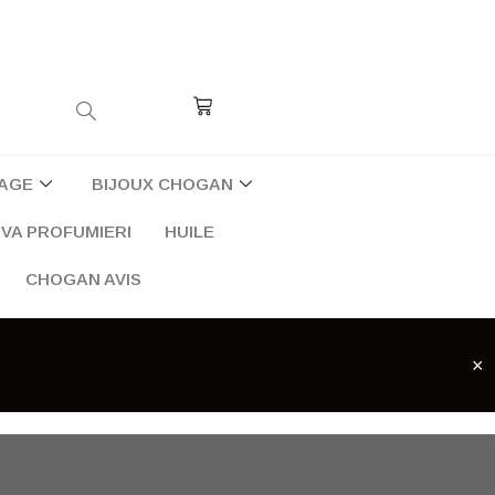
Cart
AGE
BIJOUX CHOGAN
VA PROFUMIERI
HUILE
CHOGAN AVIS
×