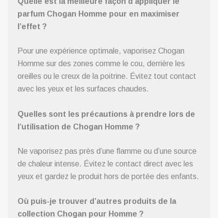
Quelle est la meilleure façon d’appliquer le
parfum Chogan Homme pour en maximiser
l’effet ?
Pour une expérience optimale, vaporisez Chogan
Homme sur des zones comme le cou, derrière les
oreilles ou le creux de la poitrine. Évitez tout contact
avec les yeux et les surfaces chaudes.
Quelles sont les précautions à prendre lors de
l’utilisation de Chogan Homme ?
Ne vaporisez pas près d’une flamme ou d’une source
de chaleur intense. Évitez le contact direct avec les
yeux et gardez le produit hors de portée des enfants.
Où puis-je trouver d’autres produits de la
collection Chogan pour Homme ?