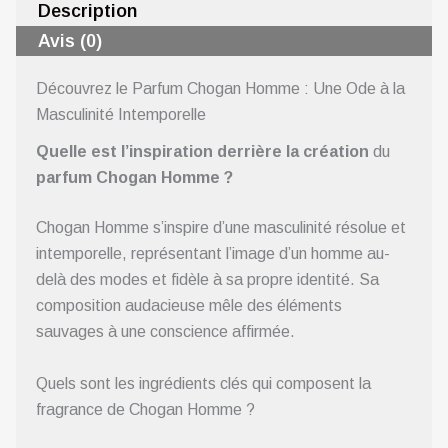
Description
Avis (0)
Découvrez le Parfum Chogan Homme : Une Ode à la
Masculinité Intemporelle
Quelle est l’inspiration derrière la création
du
parfum Chogan Homme ?
Chogan Homme s’inspire d’une masculinité résolue et
intemporelle, représentant l’image d’un homme au-
delà des modes et fidèle à sa propre identité. Sa
composition audacieuse mêle des éléments
sauvages à une conscience affirmée.
Quels sont les ingrédients clés qui composent la
fragrance de Chogan Homme ?