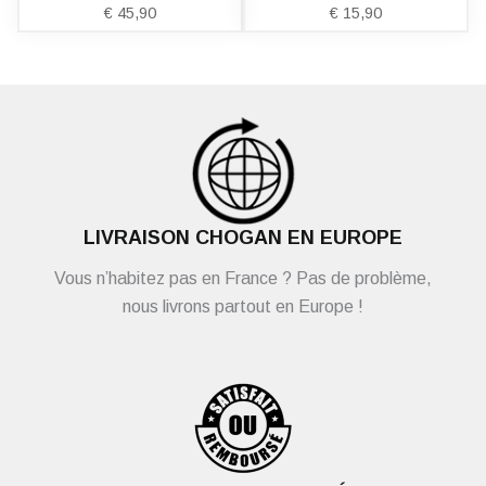
€
45,90
€
15,90
LIVRAISON CHOGAN EN EUROPE
Vous n’habitez pas en France ? Pas de problème,
nous livrons partout en Europe !