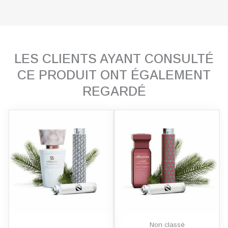
LES CLIENTS AYANT CONSULTÉ
CE PRODUIT ONT ÉGALEMENT
REGARDÉ
Non classé