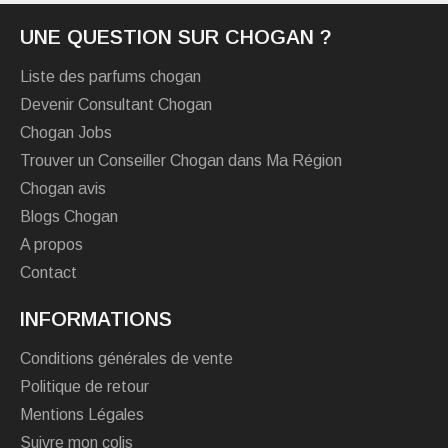
UNE QUESTION SUR CHOGAN ?
Liste des parfums chogan
Devenir Consultant Chogan
Chogan Jobs
Trouver un Conseiller Chogan dans Ma Région
Chogan avis
Blogs Chogan
A propos
Contact
INFORMATIONS
Conditions générales de vente
Politique de retour
Mentions Légales
Suivre mon colis