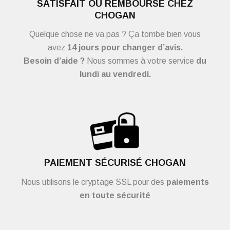
SATISFAIT OU REMBOURSÉ CHEZ
CHOGAN
Quelque chose ne va pas ? Ça tombe bien vous
avez
14 jours pour changer d’avis.
Besoin d’aide ?
Nous sommes à votre service
du
lundi au vendredi.
PAIEMENT SÉCURISÉ CHOGAN
Nous utilisons le cryptage SSL pour des
paiements
en toute sécurité