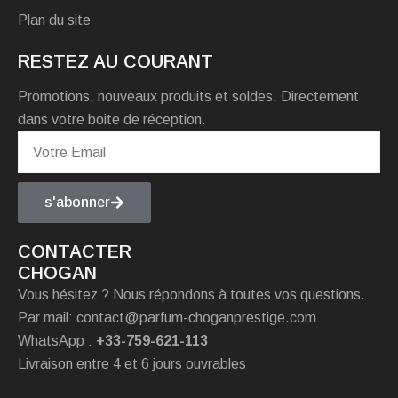
Plan du site
RESTEZ AU COURANT
Promotions, nouveaux produits et soldes. Directement
dans votre boite de réception.
s'abonner
CONTACTER
CHOGAN
Vous hésitez ? Nous répondons à toutes vos questions.
Par mail: contact@parfum-choganprestige.com
WhatsApp :
+33-759-621-113
Livraison entre 4 et 6 jours ouvrables