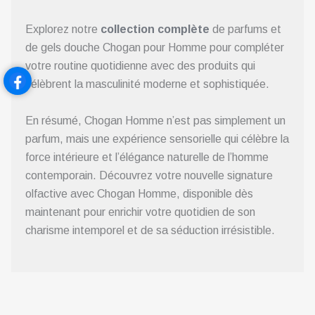
Explorez notre
collection
complète
de parfums et
de gels douche Chogan pour Homme pour compléter
votre routine quotidienne avec des produits qui
célèbrent la masculinité moderne et sophistiquée.
En résumé, Chogan Homme n’est pas simplement un
parfum, mais une expérience sensorielle qui célèbre la
force intérieure et l’élégance naturelle de l’homme
contemporain. Découvrez votre nouvelle signature
olfactive avec Chogan Homme, disponible dès
maintenant pour enrichir votre quotidien de son
charisme intemporel et de sa séduction irrésistible.