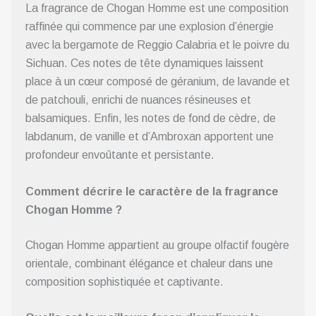
La fragrance de Chogan Homme est une composition
raffinée qui commence par une explosion d’énergie
avec la bergamote de Reggio Calabria et le poivre du
Sichuan. Ces notes de tête dynamiques laissent
place à un cœur composé de géranium, de lavande et
de patchouli, enrichi de nuances résineuses et
balsamiques. Enfin, les notes de fond de cèdre, de
labdanum, de vanille et d’Ambroxan apportent une
profondeur envoûtante et persistante.
Comment décrire le caractère de la fragrance
Chogan Homme ?
Chogan Homme appartient au groupe olfactif fougère
orientale, combinant élégance et chaleur dans une
composition sophistiquée et captivante.