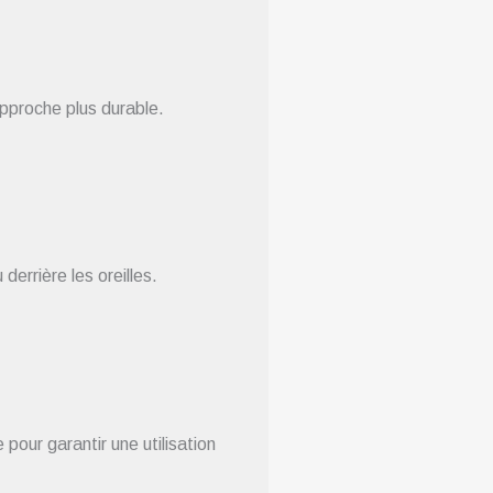
approche plus durable.
errière les oreilles.
pour garantir une utilisation