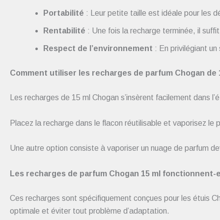
Portabilité
: Leur petite taille est idéale pour les
Rentabilité
: Une fois la recharge terminée, il suffi
Respect de l’environnement
: En privilégiant u
Comment utiliser les recharges de parfum Chogan de 
Les recharges de 15 ml Chogan s’insèrent facilement dans l’é
Placez la recharge dans le flacon réutilisable et vaporisez le
Une autre option consiste à vaporiser un nuage de parfum de
Les recharges de parfum Chogan 15 ml fonctionnent-el
Ces recharges sont spécifiquement conçues pour les étuis Chog
optimale et éviter tout problème d’adaptation.