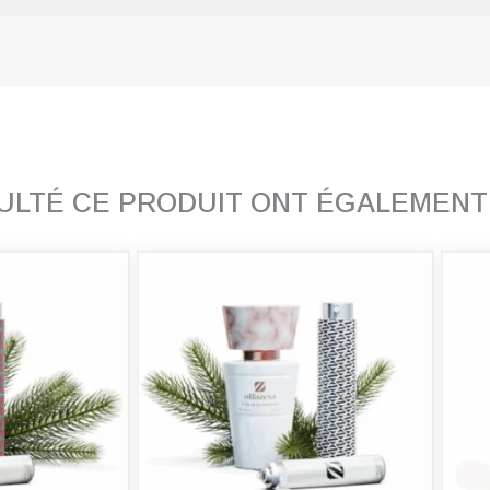
SULTÉ CE PRODUIT ONT ÉGALEMEN