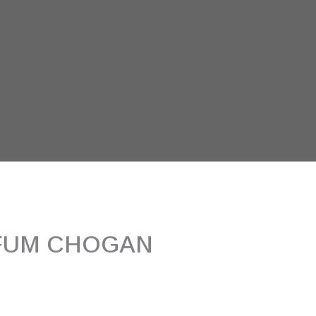
FUM CHOGAN