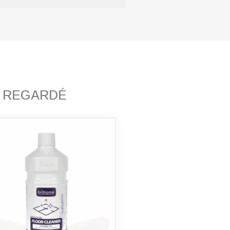
T REGARDÉ