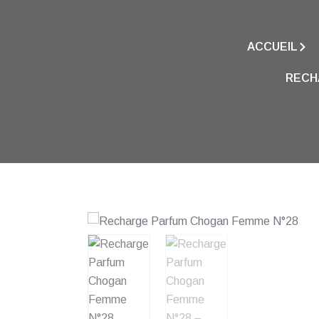
ACCUEIL
RECH