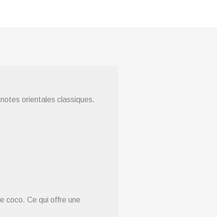
notes orientales classiques.
e coco. Ce qui offre une