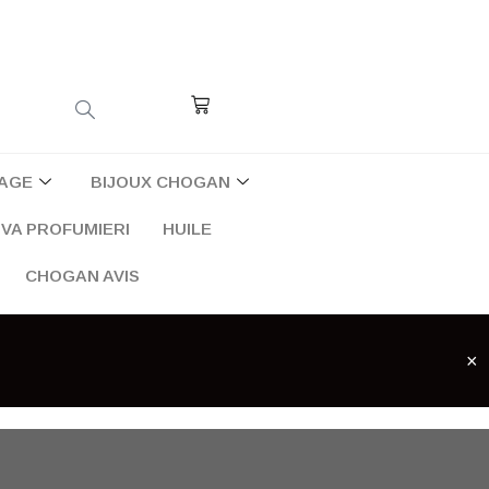
Cart
AGE
BIJOUX CHOGAN
VA PROFUMIERI
HUILE
CHOGAN AVIS
×