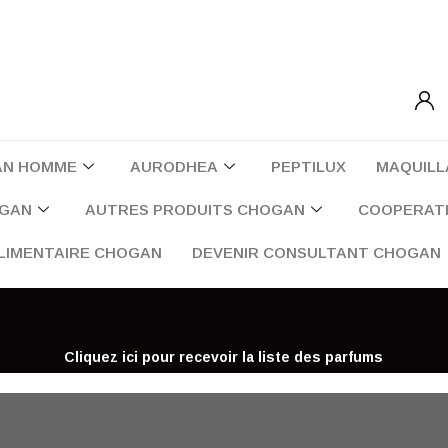
AN HOMME
AURODHEA
PEPTILUX
MAQUILL
OGAN
AUTRES PRODUITS CHOGAN
COOPERATI
LIMENTAIRE CHOGAN
DEVENIR CONSULTANT CHOGAN
Cliquez ici pour recevoir la liste des parfums