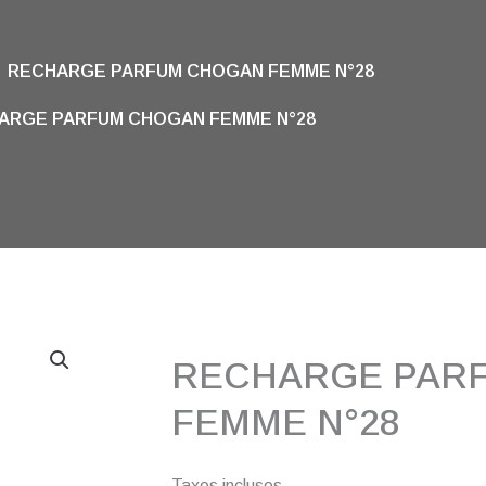
RECHARGE PARFUM CHOGAN FEMME N°28
ARGE PARFUM CHOGAN FEMME N°28
RECHARGE PAR
FEMME N°28
Taxes incluses.