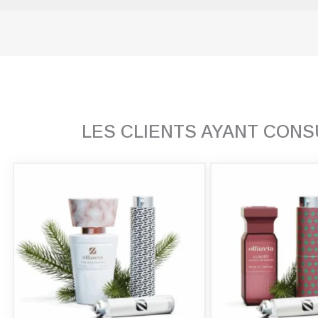
LES CLIENTS AYANT CON