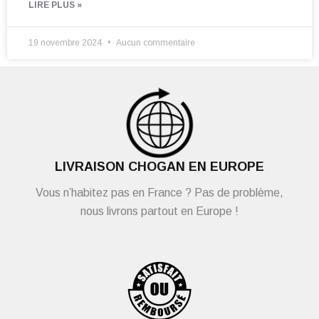
LIRE PLUS »
19 novembre 2024
Aucun commentaire
LIVRAISON CHOGAN EN EUROPE
Vous n’habitez pas en France ? Pas de problème,
nous livrons partout en Europe !