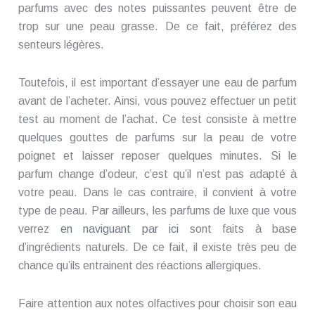
parfums avec des notes puissantes peuvent être de
trop sur une peau grasse. De ce fait, préférez des
senteurs légères.
Toutefois, il est important d’essayer une eau de parfum
avant de l’acheter. Ainsi, vous pouvez effectuer un petit
test au moment de l’achat. Ce test consiste à mettre
quelques gouttes de parfums sur la peau de votre
poignet et laisser reposer quelques minutes. Si le
parfum change d’odeur, c’est qu’il n’est pas adapté à
votre peau. Dans le cas contraire, il convient à votre
type de peau. Par ailleurs, les parfums de luxe que vous
verrez
en naviguant par ici
sont faits à base
d’ingrédients naturels. De ce fait, il existe très peu de
chance qu’ils entrainent des réactions allergiques.
Faire attention aux notes olfactives pour choisir son eau