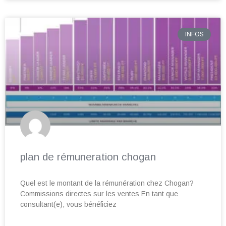
INFOS
plan de rémuneration chogan
Quel est le montant de la rémunération chez Chogan?
Commissions directes sur les ventes En tant que
consultant(e), vous bénéficiez