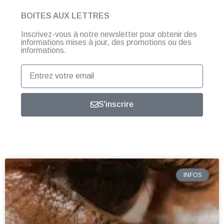
BOITES AUX LETTRES
Inscrivez-vous à notre newsletter pour obtenir des
informations mises à jour, des promotions ou des
informations.
Entrez
votre
email
S'inscrire
INFOS