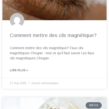
Comment mettre des cils magnétique?
Comment mettre des cils magnétique? Faux cils
magnétiques Chogan : tout ce qu’il faut savoir Les faux
cils magnétiques Chogan
LIRE PLUS »
17 mai 2025
Aucun commentaire
INFOS