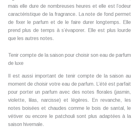
mais elle dure de nombreuses heures et elle est l’odeur
caractéristique de la fragrance. La note de fond permet
de fixer le parfum et de le faire durer longtemps. Elle
prend plus de temps à s’évaporer. Elle est plus lourde
que les autres notes.
Tenir compte de la saison pour choisir son eau de parfum
de luxe
Il est aussi important de tenir compte de la saison au
moment de choisir votre eau de parfum. L’été est parfait
pour porter un parfum avec des notes florales (jasmin,
violette, lilas, narcisse) et légères. En revanche, les
notes boisées et chaudes comme le bois de santal, le
vétiver ou encore le patchouli sont plus adaptées à la
saison hivernale.