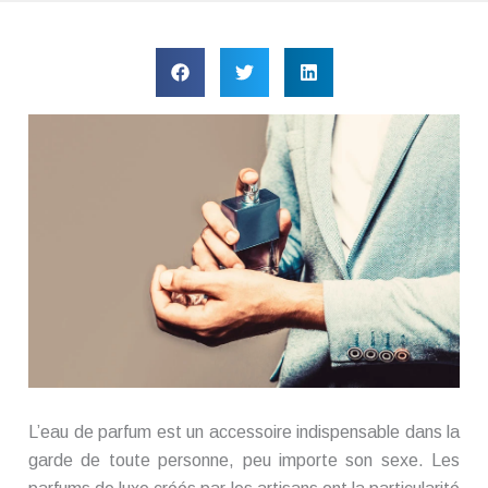
L’eau de parfum est un accessoire indispensable dans la
garde de toute personne, peu importe son sexe. Les