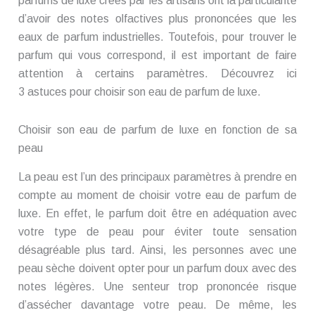
parfums de luxe créés par les artisans ont la particularité
d’avoir des notes olfactives plus prononcées que les
eaux de parfum industrielles. Toutefois, pour trouver le
parfum qui vous correspond, il est important de faire
attention à certains paramètres. Découvrez ici
3 astuces pour choisir son eau de parfum de luxe.
Choisir son eau de parfum de luxe en fonction de sa
peau
La peau est l’un des principaux paramètres à prendre en
compte au moment de choisir votre eau de parfum de
luxe. En effet, le parfum doit être en adéquation avec
votre type de peau pour éviter toute sensation
désagréable plus tard. Ainsi, les personnes avec une
peau sèche doivent opter pour un parfum doux avec des
notes légères. Une senteur trop prononcée risque
d’assécher davantage votre peau. De même, les