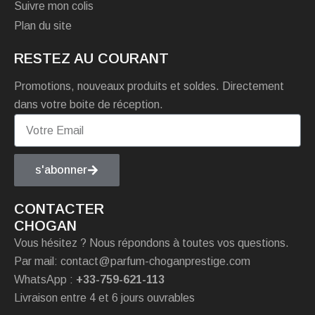
Suivre mon colis
Plan du site
RESTEZ AU COURANT
Promotions, nouveaux produits et soldes. Directement
dans votre boite de réception.
s'abonner
CONTACTER
CHOGAN
Vous hésitez ? Nous répondons à toutes vos questions.
Par mail: contact@parfum-choganprestige.com
WhatsApp :
+33-759-621-113
Livraison entre 4 et 6 jours ouvrables