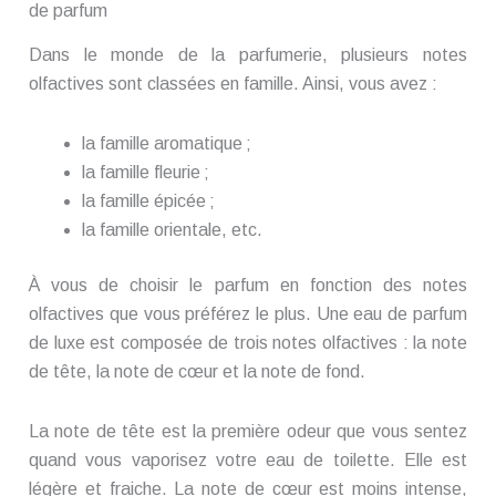
de parfum
Dans le monde de la parfumerie, plusieurs notes
olfactives sont classées en famille. Ainsi, vous avez :
la famille aromatique ;
la famille fleurie ;
la famille épicée ;
la famille orientale, etc.
À vous de choisir le parfum en fonction des notes
olfactives que vous préférez le plus. Une eau de parfum
de luxe est composée de trois notes olfactives : la note
de tête, la note de cœur et la note de fond.
La note de tête est la première odeur que vous sentez
quand vous vaporisez votre eau de toilette. Elle est
légère et fraiche. La note de cœur est moins intense,