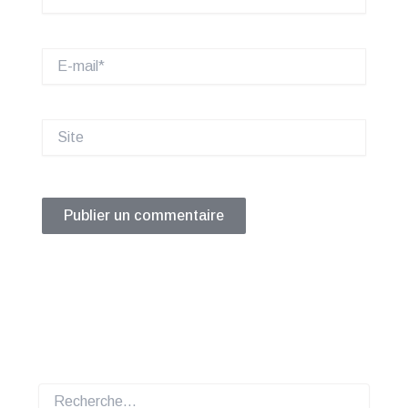
E-
mail*
Site
Rechercher :