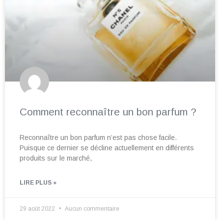
Comment reconnaître un bon parfum ?
Reconnaître un bon parfum n’est pas chose facile.
Puisque ce dernier se décline actuellement en différents
produits sur le marché,
LIRE PLUS »
29 août 2022
Aucun commentaire