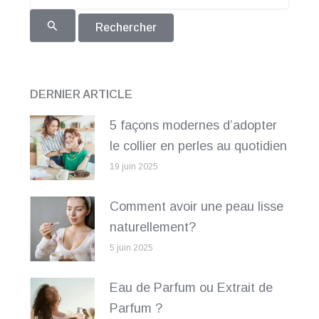
DERNIER ARTICLE
5 façons modernes d’adopter
le collier en perles au quotidien
19 juin 2025
Comment avoir une peau lisse
naturellement?
5 juin 2025
Eau de Parfum ou Extrait de
Parfum ?