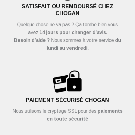
SATISFAIT OU REMBOURSÉ CHEZ
CHOGAN
Quelque chose ne va pas ? Ça tombe bien vous
avez
14 jours pour changer d’avis.
Besoin d’aide ?
Nous sommes à votre service
du
lundi au vendredi.
PAIEMENT SÉCURISÉ CHOGAN
Nous utilisons le cryptage SSL pour des
paiements
en toute sécurité