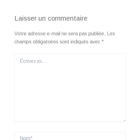
Laisser un commentaire
Votre adresse e-mail ne sera pas publiée.
Les
champs obligatoires sont indiqués avec
*
Écrivez
ici…
Nom*