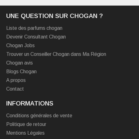
UNE QUESTION SUR CHOGAN ?
Liste des parfums chogan
Devenir Consultant Chogan
Chogan Jobs
Trouver un Conseiller Chogan dans Ma Région
Chogan avis
Blogs Chogan
A propos
Contact
INFORMATIONS
Conditions générales de vente
Politique de retour
Mentions Légales