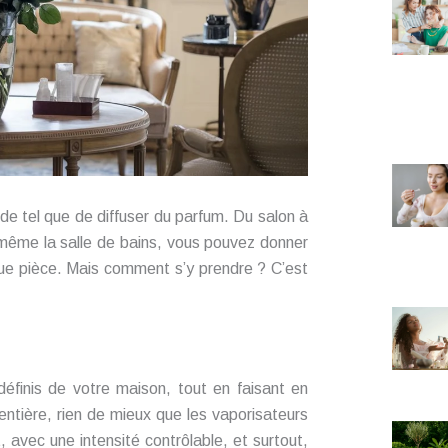
 de tel que de diffuser du parfum. Du salon à
 même la salle de bains, vous pouvez donner
que pièce. Mais comment s’y prendre ? C’est
éfinis de votre maison, tout en faisant en
entière, rien de mieux que les vaporisateurs
 avec une intensité contrôlable, et surtout,