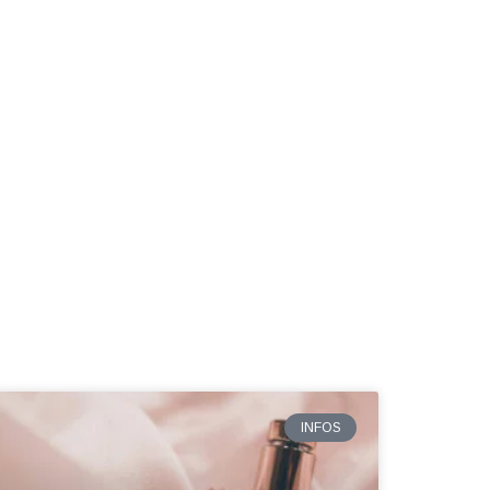
INFOS