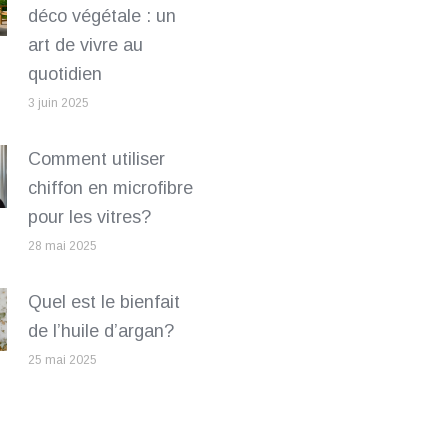
déco végétale : un
art de vivre au
quotidien
3 juin 2025
Comment utiliser
chiffon en microfibre
pour les vitres?
28 mai 2025
Quel est le bienfait
de l’huile d’argan?
25 mai 2025