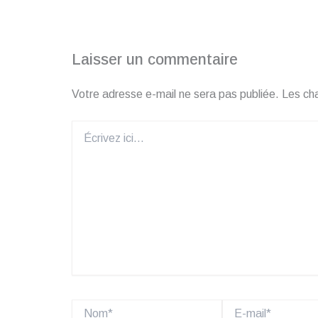
Laisser un commentaire
Votre adresse e-mail ne sera pas publiée.
Les ch
Écrivez
ici…
Nom*
E-