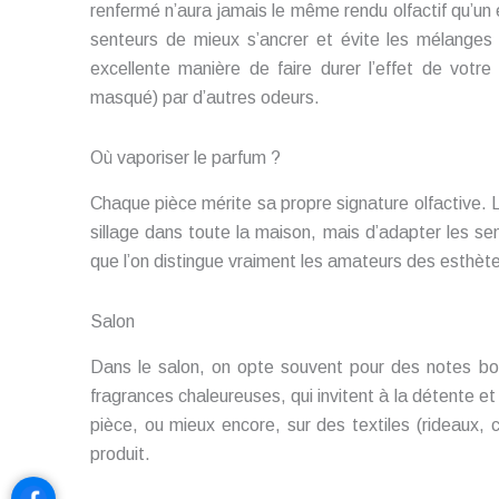
renfermé n’aura jamais le même rendu olfactif qu’un
senteurs de mieux s’ancrer et évite les mélanges d
excellente manière de faire durer l’effet de votre
masqué) par d’autres odeurs.
Où vaporiser le parfum ?
Chaque pièce mérite sa propre signature olfactive. L
sillage dans toute la maison, mais d’adapter les se
que l’on distingue vraiment les amateurs des esthè
Salon
Dans le salon, on opte souvent pour des notes bo
fragrances chaleureuses, qui invitent à la détente et
pièce, ou mieux encore, sur des textiles (rideaux, c
produit.