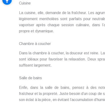
Cuisine
La cuisine, elle, demande de la fraîcheur. Les agru
légèrement mentholées sont parfaits pour neutralis
vaporiser après chaque session culinaire, dans l
propre et dynamique.
Chambre à coucher
Dans la chambre à coucher, la douceur est reine. Lav
sont idéaux pour favoriser la relaxation. Deux spray
suffisent largement.
Salle de bains
Enfin, dans la salle de bains, pensez à des not
fraîcheur et la propreté. Juste besoin d’un coup de
son éclat à la pièce, en évitant l’accumulation d’hum