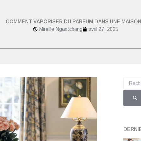
COMMENT VAPORISER DU PARFUM DANS UNE MAISON
Mireille Ngantchang
avril 27, 2025
Recherch
DERNI