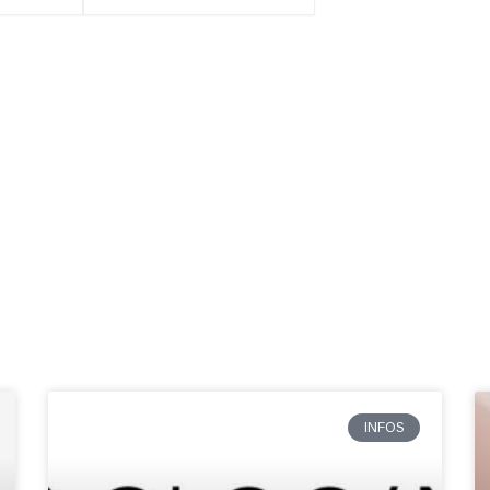
INFOS