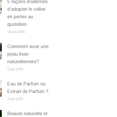
5 façons modernes
d’adopter le collier
en perles au
quotidien
19 juin 2025
Comment avoir une
peau lisse
naturellement?
5 juin 2025
Eau de Parfum ou
Extrait de Parfum ?
3 juin 2025
Beauté naturelle et