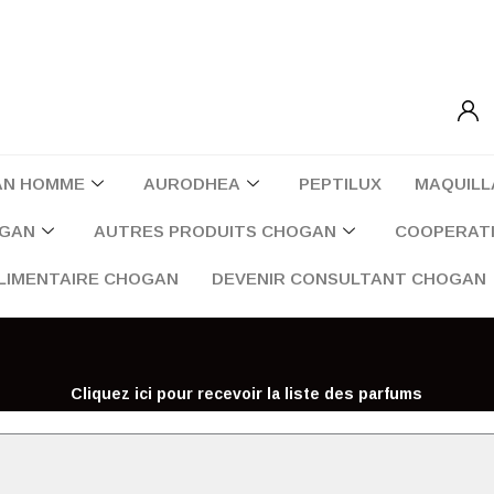
AN HOMME
AURODHEA
PEPTILUX
MAQUILL
OGAN
AUTRES PRODUITS CHOGAN
COOPERATI
LIMENTAIRE CHOGAN
DEVENIR CONSULTANT CHOGAN
Cliquez ici pour recevoir la liste des parfums