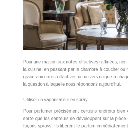
Pour une maison aux notes olfactives raffinées, rien
la cuisine, en passant par la chambre à coucher ou
grâce aux notes olfactives un univers unique à cha
la question à laquelle nous répondons aujourd’hui.
Utiliser un vaporisateur en spray
Pour parfumer précisément certains endroits bien d
sorte que les senteurs se développent sur la pièce 
façons sprays. Ils libèrent le parfum immédiatement,