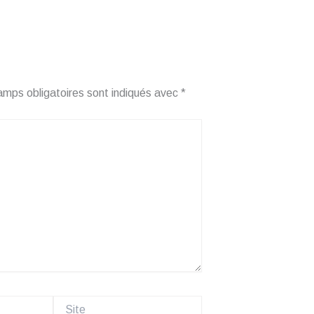
amps obligatoires sont indiqués avec
*
Site