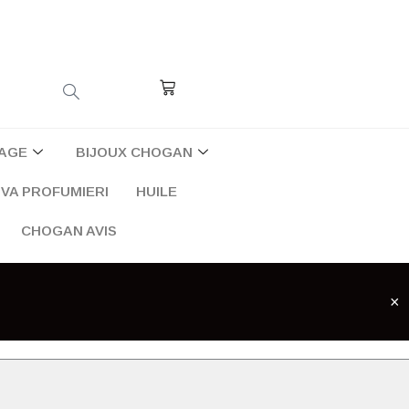
Cart
AGE
BIJOUX CHOGAN
VA PROFUMIERI
HUILE
CHOGAN AVIS
×