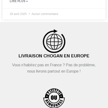
LIRE PLUS »
28 avril 2025
Aucun commentaire
LIVRAISON CHOGAN EN EUROPE
Vous n’habitez pas en France ? Pas de problème,
nous livrons partout en Europe !