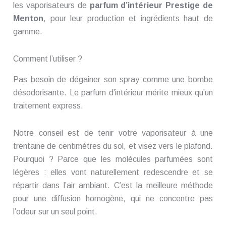
les vaporisateurs de
parfum d’intérieur Prestige de
Menton
, pour leur production et ingrédients haut de
gamme.
Comment l’utiliser ?
Pas besoin de dégainer son spray comme une bombe
désodorisante. Le parfum d’intérieur mérite mieux qu’un
traitement express.
Notre conseil est de tenir votre vaporisateur à une
trentaine de centimètres du sol, et visez vers le plafond.
Pourquoi ? Parce que les molécules parfumées sont
légères : elles vont naturellement redescendre et se
répartir dans l’air ambiant. C’est la meilleure méthode
pour une diffusion homogène, qui ne concentre pas
l’odeur sur un seul point.