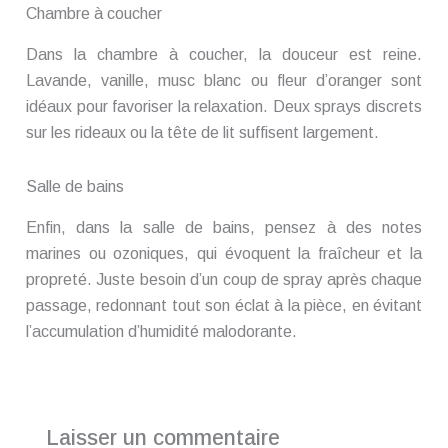
Chambre à coucher
Dans la chambre à coucher, la douceur est reine.
Lavande, vanille, musc blanc ou fleur d’oranger sont
idéaux pour favoriser la relaxation. Deux sprays discrets
sur les rideaux ou la tête de lit suffisent largement.
Salle de bains
Enfin, dans la salle de bains, pensez à des notes
marines ou ozoniques, qui évoquent la fraîcheur et la
propreté. Juste besoin d’un coup de spray après chaque
passage, redonnant tout son éclat à la pièce, en évitant
l’accumulation d’humidité malodorante.
Laisser un commentaire