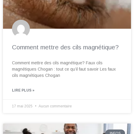
Comment mettre des cils magnétique?
Comment mettre des cils magnétique? Faux cils
magnétiques Chogan : tout ce qu’il faut savoir Les faux
cils magnétiques Chogan
LIRE PLUS »
17 mai 2025
Aucun commentaire
INFOS