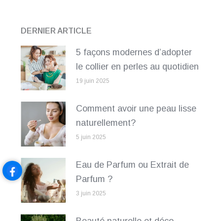
DERNIER ARTICLE
5 façons modernes d’adopter
le collier en perles au quotidien
19 juin 2025
Comment avoir une peau lisse
naturellement?
5 juin 2025
Eau de Parfum ou Extrait de
Parfum ?
3 juin 2025