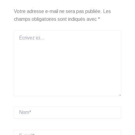
Votre adresse e-mail ne sera pas publiée.
Les
champs obligatoires sont indiqués avec
*
Écrivez
ici…
Nom*
E-