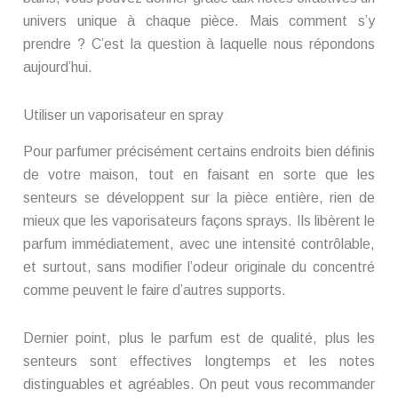
univers unique à chaque pièce. Mais comment s’y
prendre ? C’est la question à laquelle nous répondons
aujourd’hui.
Utiliser un vaporisateur en spray
Pour parfumer précisément certains endroits bien définis
de votre maison, tout en faisant en sorte que les
senteurs se développent sur la pièce entière, rien de
mieux que les vaporisateurs façons sprays. Ils libèrent le
parfum immédiatement, avec une intensité contrôlable,
et surtout, sans modifier l’odeur originale du concentré
comme peuvent le faire d’autres supports.
Dernier point, plus le parfum est de qualité, plus les
senteurs sont effectives longtemps et les notes
distinguables et agréables. On peut vous recommander