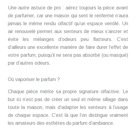
Une autre astuce de pro : aérez toujours la pièce avant
de parfumer, car une maison qui sent le renfermé n’aura
jamais le même rendu olfactif qu’un espace ventilé. Un
air renouvelé permet aux senteurs de mieux s’ancrer et
évite les mélanges d’odeurs peu flatteurs. C’est
d’ailleurs une excellente manière de faire durer l’effet de
votre parfum, puisqu’il ne sera pas absorbé (ou masqué)
par d’autres odeurs.
Où vaporiser le parfum ?
Chaque pièce mérite sa propre signature olfactive. Le
but ici n’est pas de créer un seul et même sillage dans
toute la maison, mais d’adapter les senteurs à l’usage
de chaque espace. C’est là que l’on distingue vraiment
les amateurs des esthètes du parfum d’ambiance.