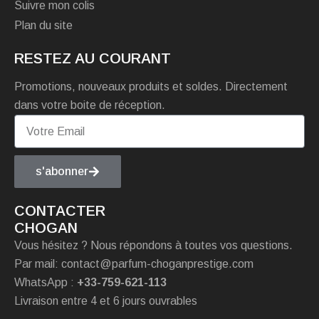
Suivre mon colis
Plan du site
RESTEZ AU COURANT
Promotions, nouveaux produits et soldes. Directement
dans votre boite de réception.
s'abonner
CONTACTER
CHOGAN
Vous hésitez ? Nous répondons à toutes vos questions.
Par mail: contact@parfum-choganprestige.com
WhatsApp :
+33-759-621-113
Livraison entre 4 et 6 jours ouvrables