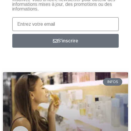
informations mises à jour, des promotions ou des
informations.
Entrez
votre
email
S'inscrire
INFOS