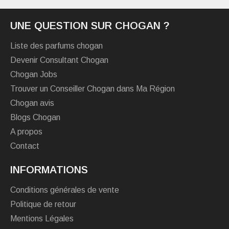
UNE QUESTION SUR CHOGAN ?
Liste des parfums chogan
Devenir Consultant Chogan
Chogan Jobs
Trouver un Conseiller Chogan dans Ma Région
Chogan avis
Blogs Chogan
A propos
Contact
INFORMATIONS
Conditions générales de vente
Politique de retour
Mentions Légales