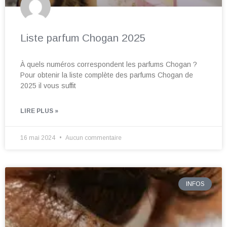
Liste parfum Chogan 2025
À quels numéros correspondent les parfums Chogan ?
Pour obtenir la liste complète des parfums Chogan de
2025 il vous suffit
LIRE PLUS »
16 mai 2024
Aucun commentaire
INFOS