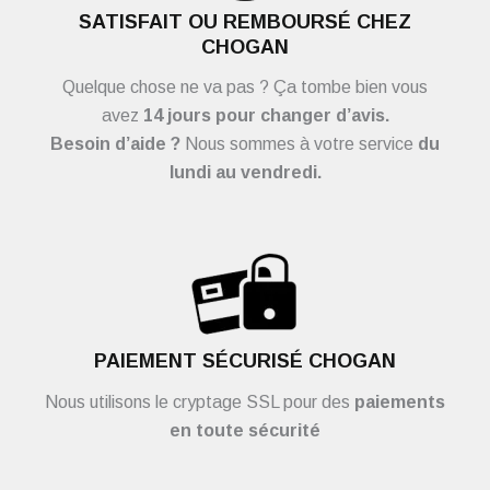
SATISFAIT OU REMBOURSÉ CHEZ
CHOGAN
Quelque chose ne va pas ? Ça tombe bien vous
avez
14 jours pour changer d’avis.
Besoin d’aide ?
Nous sommes à votre service
du
lundi au vendredi.
PAIEMENT SÉCURISÉ CHOGAN
Nous utilisons le cryptage SSL pour des
paiements
en toute sécurité