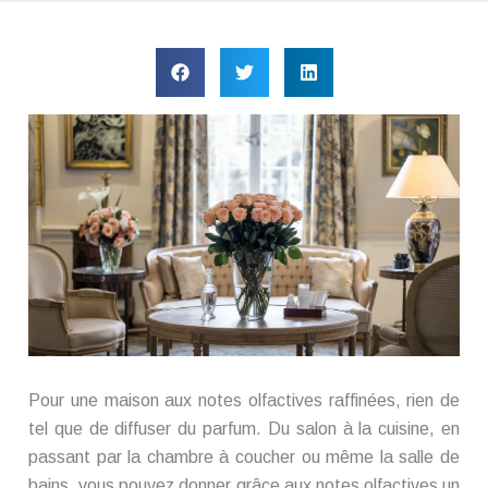
Pour une maison aux notes olfactives raffinées, rien de
tel que de diffuser du parfum. Du salon à la cuisine, en
passant par la chambre à coucher ou même la salle de
bains, vous pouvez donner grâce aux notes olfactives un