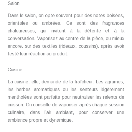
Salon
Dans le salon, on opte souvent pour des notes boisées,
orientales ou ambrées. Ce sont des fragrances
chaleureuses, qui invitent à la détente et à la
conversation. Vaporisez au centre de la pièce, ou mieux
encore, sur des textiles (rideaux, coussins), après avoir
testé leur réaction au produit.
Cuisine
La cuisine, elle, demande de la fraîcheur. Les agrumes,
les herbes aromatiques ou les senteurs légèrement
mentholées sont parfaits pour neutraliser les relents de
cuisson. On conseille de vaporiser après chaque session
culinaire, dans l’air ambiant, pour conserver une
ambiance propre et dynamique.