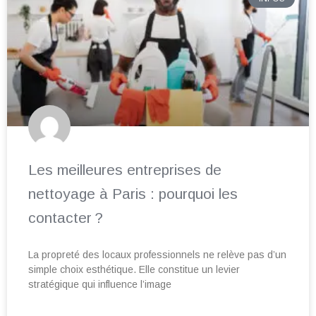
Les meilleures entreprises de
nettoyage à Paris : pourquoi les
contacter ?
La propreté des locaux professionnels ne relève pas d’un
simple choix esthétique. Elle constitue un levier
stratégique qui influence l’image