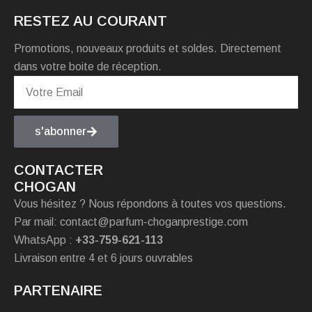
RESTEZ AU COURANT
Promotions, nouveaux produits et soldes. Directement
dans votre boite de réception.
s'abonner
CONTACTER
CHOGAN
Vous hésitez ? Nous répondons à toutes vos questions.
Par mail: contact@parfum-choganprestige.com
WhatsApp :
+33-759-621-113
Livraison entre 4 et 6 jours ouvrables
PARTENAIRE