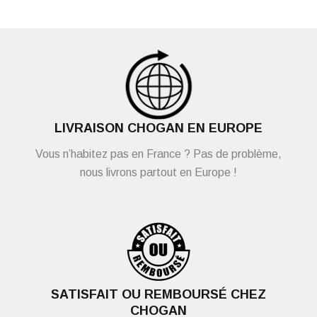
LIVRAISON CHOGAN EN EUROPE
Vous n’habitez pas en France ? Pas de problème,
nous livrons partout en Europe !
SATISFAIT OU REMBOURSÉ CHEZ
CHOGAN