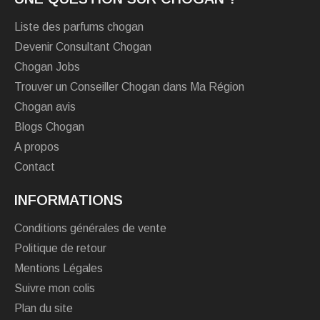
Liste des parfums chogan
Devenir Consultant Chogan
Chogan Jobs
Trouver un Conseiller Chogan dans Ma Région
Chogan avis
Blogs Chogan
A propos
Contact
INFORMATIONS
Conditions générales de vente
Politique de retour
Mentions Légales
Suivre mon colis
Plan du site