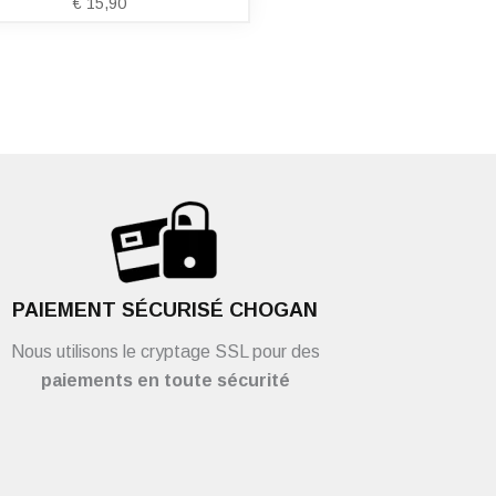
€
15,90
PAIEMENT SÉCURISÉ CHOGAN
Nous utilisons le cryptage SSL pour des
paiements en toute sécurité