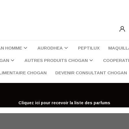
AN HOMME
AURODHEA
PEPTILUX
MAQUILL
OGAN
AUTRES PRODUITS CHOGAN
COOPERATI
LIMENTAIRE CHOGAN
DEVENIR CONSULTANT CHOGAN
Cliquez ici pour recevoir la liste des parfums