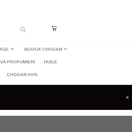
Cart
AGE
BIJOUX CHOGAN
VA PROFUMIERI
HUILE
CHOGAN AVIS
×