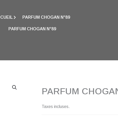
CUEIL
PARFUM CHOGAN N°89
PARFUM CHOGAN N°89
PARFUM CHOGAN
Taxes incluses.