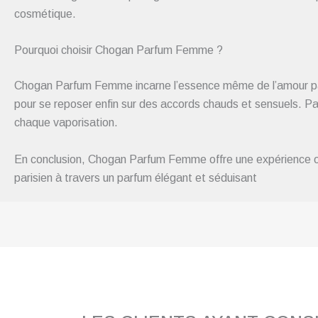
cosmétique.
Pourquoi choisir Chogan Parfum Femme ?
Chogan Parfum Femme incarne l’essence même de l’amour passi
pour se reposer enfin sur des accords chauds et sensuels. Parf
chaque vaporisation.
En conclusion, Chogan Parfum Femme offre une expérience olfa
parisien à travers un parfum élégant et séduisant