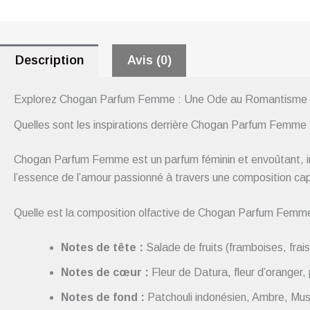
Description
Avis (0)
Explorez Chogan Parfum Femme : Une Ode au Romantisme 
Quelles sont les inspirations derrière Chogan Parfum Femme
Chogan Parfum Femme est un parfum féminin et envoûtant, in
l’essence de l’amour passionné à travers une composition cap
Quelle est la composition olfactive de Chogan Parfum Femm
Notes de tête :
Salade de fruits (framboises, fra
Notes de cœur :
Fleur de Datura, fleur d’oranger,
Notes de fond :
Patchouli indonésien, Ambre, Mus