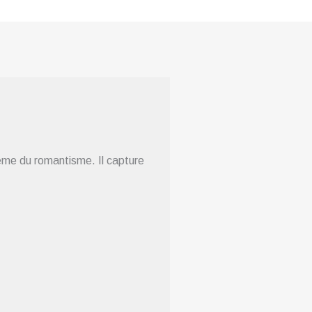
ème du romantisme. Il capture