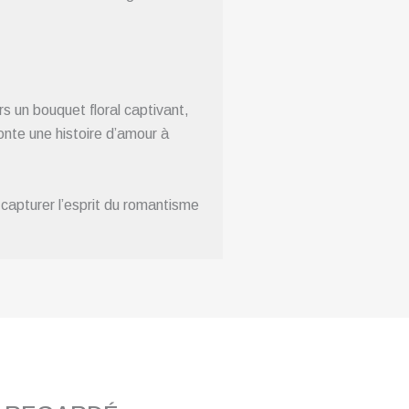
 un bouquet floral captivant,
onte une histoire d’amour à
capturer l’esprit du romantisme