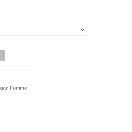
ogan Femme