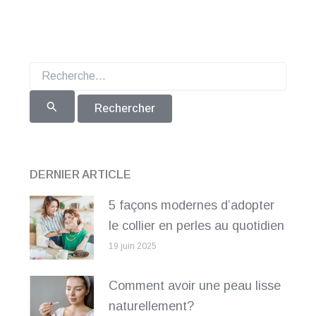
Rechercher :
DERNIER ARTICLE
5 façons modernes d’adopter
le collier en perles au quotidien
19 juin 2025
Comment avoir une peau lisse
naturellement?