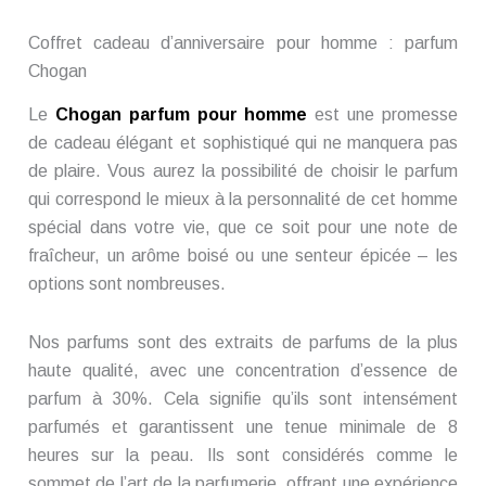
Coffret cadeau d’anniversaire pour homme : parfum
Chogan
Le
Chogan parfum pour homme
est une promesse
de cadeau élégant et sophistiqué qui ne manquera pas
de plaire. Vous aurez la possibilité de choisir le parfum
qui correspond le mieux à la personnalité de cet homme
spécial dans votre vie, que ce soit pour une note de
fraîcheur, un arôme boisé ou une senteur épicée – les
options sont nombreuses.
Nos parfums sont des extraits de parfums de la plus
haute qualité, avec une concentration d’essence de
parfum à 30%. Cela signifie qu’ils sont intensément
parfumés et garantissent une tenue minimale de 8
heures sur la peau. Ils sont considérés comme le
sommet de l’art de la parfumerie, offrant une expérience