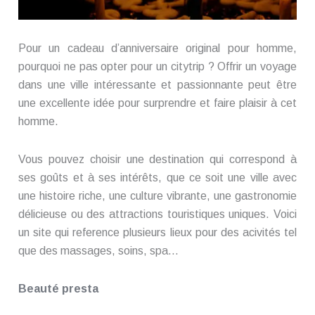
Pour un cadeau d’anniversaire original pour homme,
pourquoi ne pas opter pour un citytrip ? Offrir un voyage
dans une ville intéressante et passionnante peut être
une excellente idée pour surprendre et faire plaisir à cet
homme.
Vous pouvez choisir une destination qui correspond à
ses goûts et à ses intérêts, que ce soit une ville avec
une histoire riche, une culture vibrante, une gastronomie
délicieuse ou des attractions touristiques uniques. Voici
un site qui reference plusieurs lieux pour des acivités tel
que des massages, soins, spa…
Beauté presta