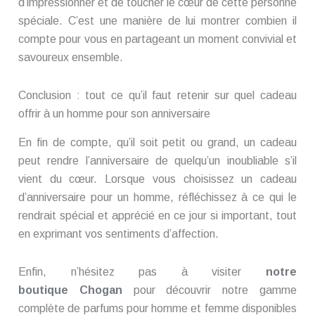
d’impressionner et de toucher le cœur de cette personne
spéciale. C’est une manière de lui montrer combien il
compte pour vous en partageant un moment convivial et
savoureux ensemble.
Conclusion : tout ce qu’il faut retenir sur quel cadeau
offrir à un homme pour son anniversaire
En fin de compte, qu’il soit petit ou grand, un cadeau
peut rendre l’anniversaire de quelqu’un inoubliable s’il
vient du cœur. Lorsque vous choisissez un cadeau
d’anniversaire pour un homme, réfléchissez à ce qui le
rendrait spécial et apprécié en ce jour si important, tout
en exprimant vos sentiments d’affection.
Enfin, n’hésitez pas à visiter
notre
boutique Chogan
pour découvrir notre gamme
complète de parfums pour homme et femme disponibles