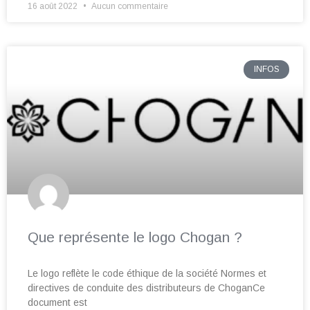
16 août 2022
Aucun commentaire
INFOS
Que représente le logo Chogan ?
Le logo reflète le code éthique de la société Normes et
directives de conduite des distributeurs de ChoganCe
document est