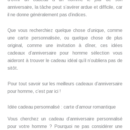
anniversaire, la tâche peut s’avérer ardue et difficile, car
il ne donne généralement pas d’indices.
Que vous recherchiez quelque chose d’unique, comme
une carte personnalisée, ou quelque chose de plus
original, comme une invitation à dîner, ces idées
cadeaux d’anniversaire pour homme sélection vous
aideront à trouver le cadeau idéal qu’il n’oubliera pas de
sitôt.
Pour tout savoir sur les meilleurs cadeaux d’anniversaire
pour homme, c’est par ici !
Idée cadeau personnalisé : carte d’amour romantique
Vous cherchez un cadeau d’anniversaire personnalisé
pour votre homme ? Pourquoi ne pas considérer une