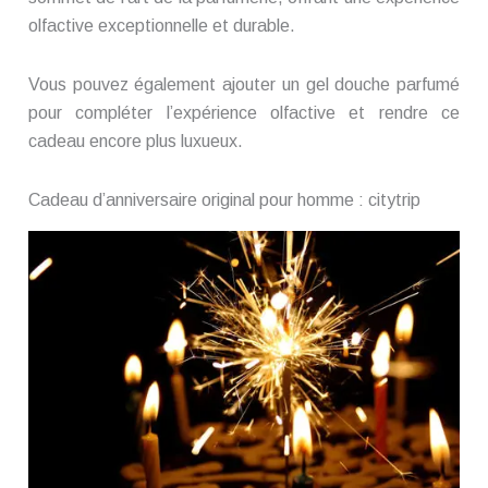
olfactive exceptionnelle et durable.
Vous pouvez également ajouter un gel douche parfumé
pour compléter l’expérience olfactive et rendre ce
cadeau encore plus luxueux.
Cadeau d’anniversaire original pour homme : citytrip