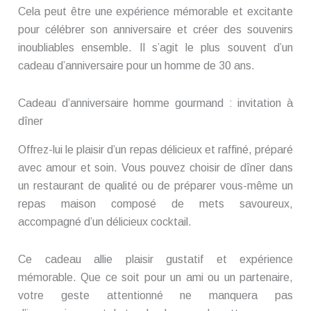
Cela peut être une expérience mémorable et excitante
pour célébrer son anniversaire et créer des souvenirs
inoubliables ensemble. Il s’agit le plus souvent d’un
cadeau d’anniversaire pour un homme de 30 ans.
Cadeau d’anniversaire homme gourmand : invitation à
dîner
Offrez-lui le plaisir d’un repas délicieux et raffiné, préparé
avec amour et soin. Vous pouvez choisir de dîner dans
un restaurant de qualité ou de préparer vous-même un
repas maison composé de mets savoureux,
accompagné d’un délicieux cocktail.
Ce cadeau allie plaisir gustatif et expérience
mémorable. Que ce soit pour un ami ou un partenaire,
votre geste attentionné ne manquera pas