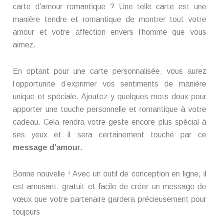
carte d’amour romantique ? Une telle carte est une
manière tendre et romantique de montrer tout votre
amour et votre affection envers l’homme que vous
aimez.
En optant pour une carte personnalisée, vous aurez
l’opportunité d’exprimer vos sentiments de manière
unique et spéciale. Ajoutez-y quelques mots doux pour
apporter une touche personnelle et romantique à votre
cadeau. Cela rendra votre geste encore plus spécial à
ses yeux et il sera certainement touché par ce
message d’amour
.
Bonne nouvelle ! Avec un outil de conception en ligne, il
est amusant, gratuit et facile de créer un message de
vœux que votre partenaire gardera précieusement pour
toujours