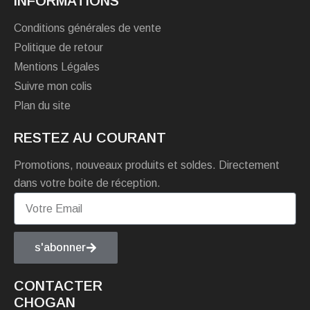
INFORMATIONS
Conditions générales de vente
Politique de retour
Mentions Légales
Suivre mon colis
Plan du site
RESTEZ AU COURANT
Promotions, nouveaux produits et soldes. Directement
dans votre boite de réception.
s'abonner
CONTACTER
CHOGAN