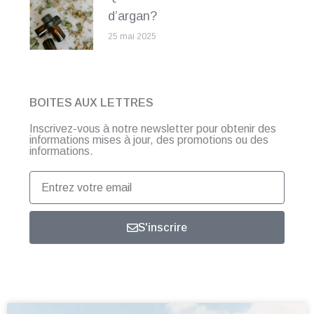
d’argan?
25 mai 2025
BOITES AUX LETTRES
Inscrivez-vous à notre newsletter pour obtenir des
informations mises à jour, des promotions ou des
informations.
Entrez
votre
email
S'inscrire