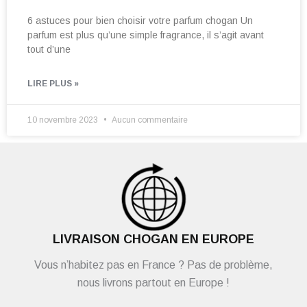
6 astuces pour bien choisir votre parfum chogan Un
parfum est plus qu’une simple fragrance, il s’agit avant
tout d’une
LIRE PLUS »
10 novembre 2023
Aucun commentaire
LIVRAISON CHOGAN EN EUROPE
Vous n’habitez pas en France ? Pas de problème,
nous livrons partout en Europe !