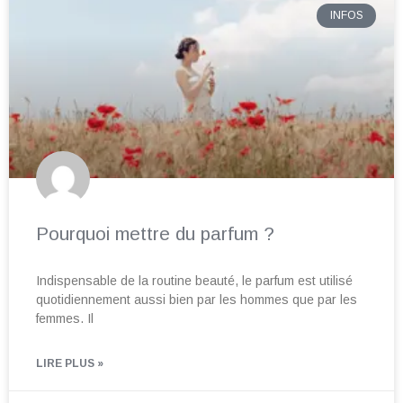
INFOS
Pourquoi mettre du parfum ?
Indispensable de la routine beauté, le parfum est utilisé
quotidiennement aussi bien par les hommes que par les
femmes. Il
LIRE PLUS »