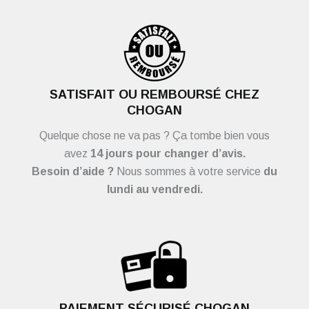
SATISFAIT OU REMBOURSÉ CHEZ
CHOGAN
Quelque chose ne va pas ? Ça tombe bien vous
avez
14 jours pour changer d’avis.
Besoin d’aide ?
Nous sommes à votre service
du
lundi au vendredi.
PAIEMENT SÉCURISÉ CHOGAN