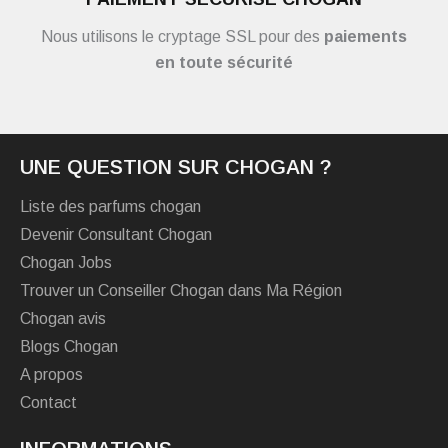
Nous utilisons le cryptage SSL pour des
paiements
en toute sécurité
UNE QUESTION SUR CHOGAN ?
Liste des parfums chogan
Devenir Consultant Chogan
Chogan Jobs
Trouver un Conseiller Chogan dans Ma Région
Chogan avis
Blogs Chogan
A propos
Contact