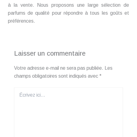
à la vente. Nous proposons une large sélection de
parfums de qualité pour répondre à tous les goûts et
préférences.
Laisser un commentaire
Votre adresse e-mail ne sera pas publiée.
Les
champs obligatoires sont indiqués avec
*
Écrivez
ici…