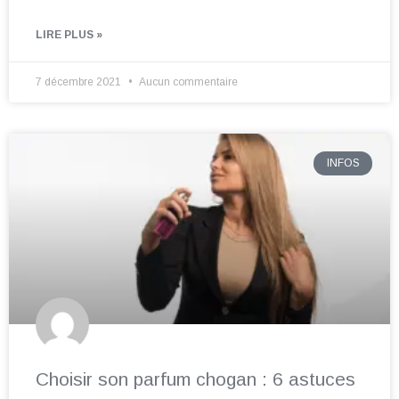
LIRE PLUS »
7 décembre 2021
Aucun commentaire
INFOS
Choisir son parfum chogan : 6 astuces