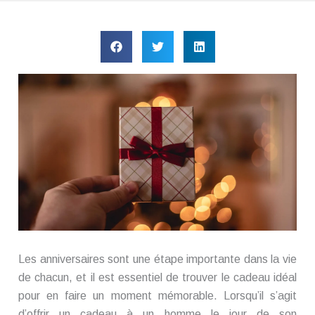
Les anniversaires sont une étape importante dans la vie
de chacun, et il est essentiel de trouver le cadeau idéal
pour en faire un moment mémorable. Lorsqu’il s’agit
d’offrir un cadeau à un homme le jour de son