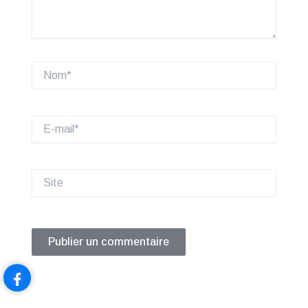
Nom*
E-
mail*
Site