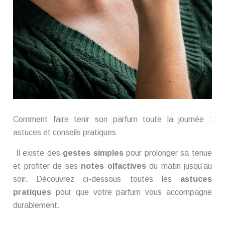
Comment faire tenir son parfum toute la journée :
astuces et conseils pratiques
Il existe des
gestes simples
pour prolonger sa tenue
et profiter de ses
notes olfactives
du matin jusqu’au
soir. Découvrez ci-dessous toutes les
astuces
pratiques
pour que votre parfum vous accompagne
durablement.