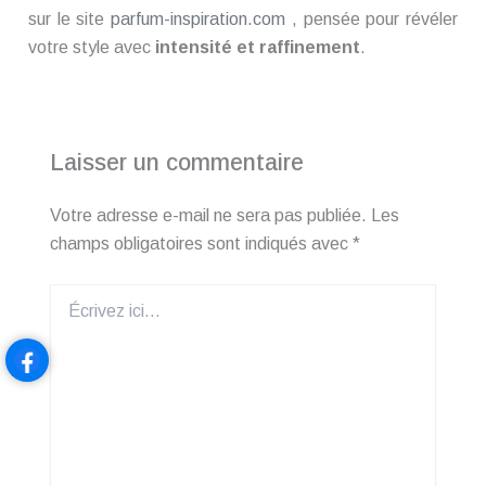
sur le site
parfum-inspiration.com
, pensée pour révéler
votre style avec
intensité et raffinement
.
Laisser un commentaire
Votre adresse e-mail ne sera pas publiée.
Les
champs obligatoires sont indiqués avec
*
Écrivez
ici…