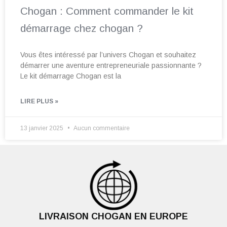
Chogan : Comment commander le kit
démarrage chez chogan ?
Vous êtes intéressé par l’univers Chogan et souhaitez
démarrer une aventure entrepreneuriale passionnante ?
Le kit démarrage Chogan est la
LIRE PLUS »
13 janvier 2025
Aucun commentaire
LIVRAISON CHOGAN EN EUROPE