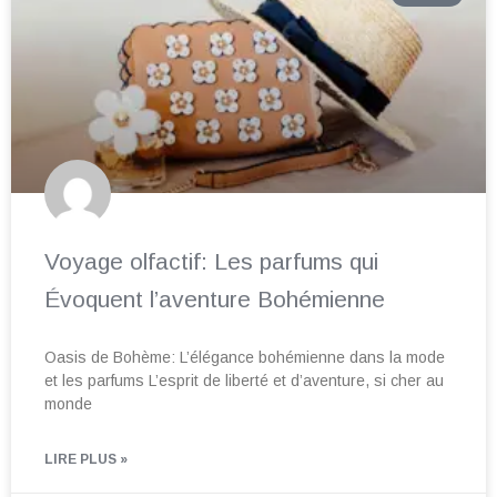
Voyage olfactif: Les parfums qui
Évoquent l’aventure Bohémienne
Oasis de Bohème: L’élégance bohémienne dans la mode
et les parfums L’esprit de liberté et d’aventure, si cher au
monde
LIRE PLUS »