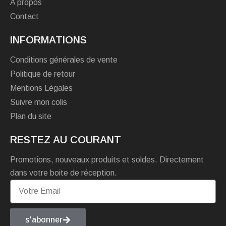
A propos
Contact
INFORMATIONS
Conditions générales de vente
Politique de retour
Mentions Légales
Suivre mon colis
Plan du site
RESTEZ AU COURANT
Promotions, nouveaux produits et soldes. Directement
dans votre boite de réception.
s'abonner