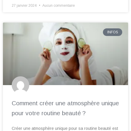
27 janvier 2024
Aucun commentaire
INFOS
Comment créer une atmosphère unique
pour votre routine beauté ?
Créer une atmosphère unique pour sa routine beauté est