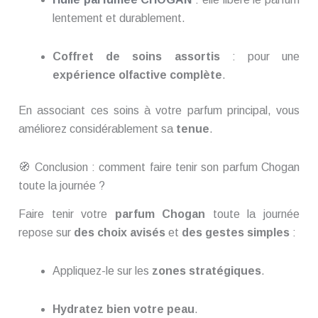
lentement et durablement.
Coffret de soins assortis
: pour une
expérience olfactive complète
.
En associant ces soins à votre parfum principal, vous
améliorez considérablement sa
tenue
.
🧭 Conclusion : comment faire tenir son parfum Chogan
toute la journée ?
Faire tenir votre
parfum Chogan
toute la journée
repose sur
des choix avisés
et
des gestes simples
:
Appliquez-le sur les
zones stratégiques
.
Hydratez bien votre peau
.