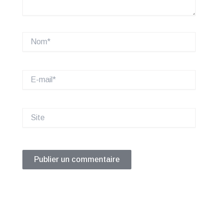
Nom*
E-
mail*
Site