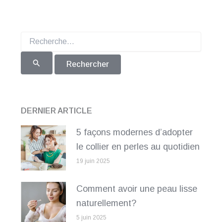
Rechercher :
DERNIER ARTICLE
5 façons modernes d’adopter
le collier en perles au quotidien
19 juin 2025
Comment avoir une peau lisse
naturellement?
5 juin 2025