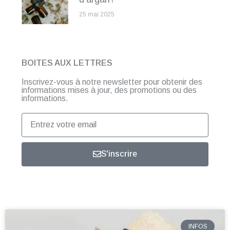
25 mai 2025
BOITES AUX LETTRES
Inscrivez-vous à notre newsletter pour obtenir des
informations mises à jour, des promotions ou des
informations.
Entrez
votre
email
S'inscrire
INFOS