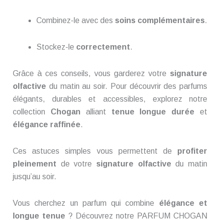
Combinez-le avec des
soins complémentaires
.
Stockez-le
correctement
.
Grâce à ces conseils, vous garderez votre
signature
olfactive
du matin au soir. Pour découvrir des parfums
élégants, durables et accessibles, explorez notre
collection
Chogan
alliant
tenue longue durée
et
élégance raffinée
.
Ces astuces simples vous permettent de
profiter
pleinement
de votre
signature olfactive
du matin
jusqu’au soir.
Vous cherchez un parfum qui combine
élégance et
longue tenue
? Découvrez notre PARFUM CHOGAN