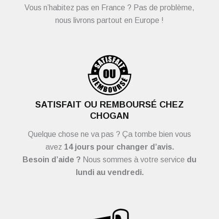
Vous n’habitez pas en France ? Pas de problème,
nous livrons partout en Europe !
SATISFAIT OU REMBOURSÉ CHEZ
CHOGAN
Quelque chose ne va pas ? Ça tombe bien vous
avez
14 jours pour changer d’avis.
Besoin d’aide ?
Nous sommes à votre service
du
lundi au vendredi.