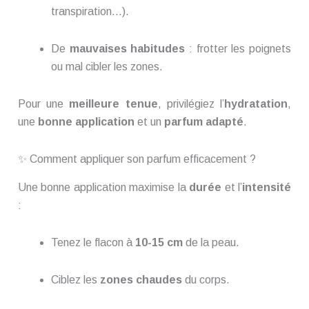
transpiration…).
De
mauvaises habitudes
: frotter les poignets
ou mal cibler les zones.
Pour une
meilleure tenue
, privilégiez l’
hydratation
,
une
bonne application
et un
parfum adapté
.
✨ Comment appliquer son parfum efficacement ?
Une bonne application maximise la
durée
et l’
intensité
:
Tenez le flacon à
10-15 cm
de la peau.
Ciblez les
zones chaudes
du corps.