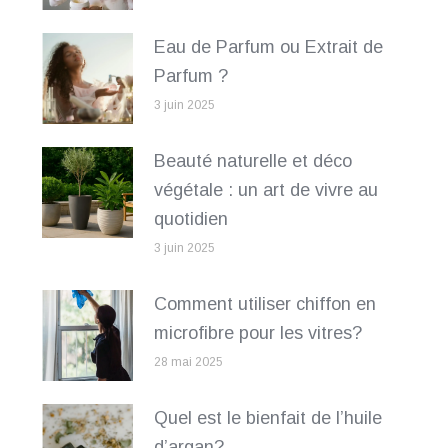
Eau de Parfum ou Extrait de
Parfum ?
3 juin 2025
Beauté naturelle et déco
végétale : un art de vivre au
quotidien
3 juin 2025
Comment utiliser chiffon en
microfibre pour les vitres?
28 mai 2025
Quel est le bienfait de l’huile
d’argan?