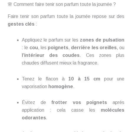
🌸 Comment faire tenir son parfum toute la journée ?
Faire tenir son parfum toute la journée repose sur des
gestes clés
:
Appliquez le parfum sur les
zones de pulsation
: le
cou
, les
poignets
,
derrière les oreilles
, ou
l’intérieur des coudes
. Ces zones plus
chaudes diffusent mieux la fragrance.
Tenez le flacon à
10 à 15 cm
pour une
vaporisation
homogène
.
Évitez de
frotter vos poignets
après
application : cela casse les
molécules
odorantes
.