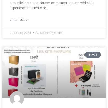
essentiel pour transformer ce moment en une véritable
expérience de bien-être.
LIRE PLUS »
21 octobre 2024
Aucun commentaire
INFOS