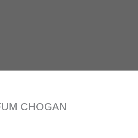
FUM CHOGAN