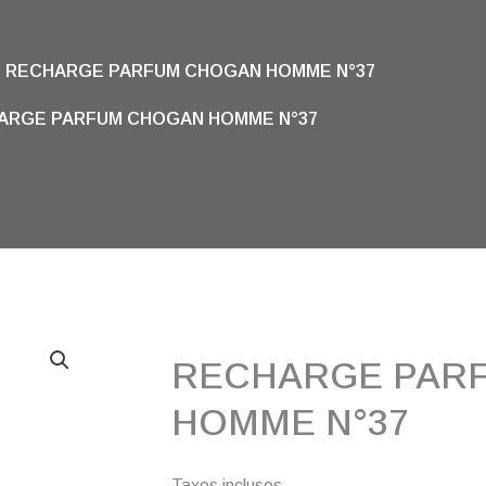
RECHARGE PARFUM CHOGAN HOMME N°37
ARGE PARFUM CHOGAN HOMME N°37
RECHARGE PAR
HOMME N°37
Taxes incluses.