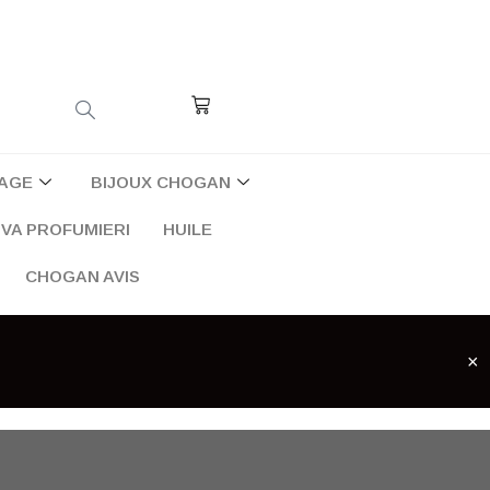
Cart
AGE
BIJOUX CHOGAN
VA PROFUMIERI
HUILE
CHOGAN AVIS
×