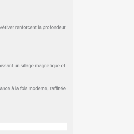
vétiver renforcent la profondeur
aissant un sillage magnétique et
ance à la fois moderne, raffinée