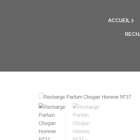
ACCUEIL
RECH