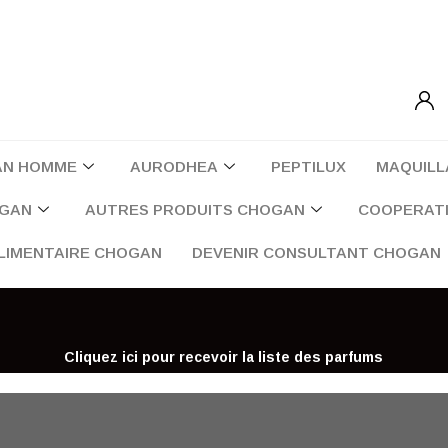
AN HOMME
AURODHEA
PEPTILUX
MAQUILL
OGAN
AUTRES PRODUITS CHOGAN
COOPERATI
LIMENTAIRE CHOGAN
DEVENIR CONSULTANT CHOGAN
Cliquez ici pour recevoir la liste des parfums